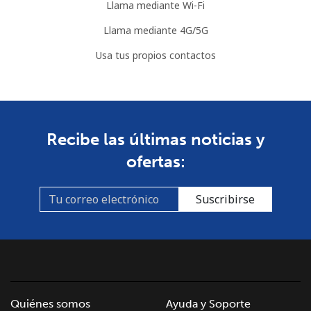
Llama mediante Wi-Fi
Llama mediante 4G/5G
Usa tus propios contactos
Recibe las últimas noticias y
ofertas:
Suscribirse
Quiénes somos
Ayuda y Soporte