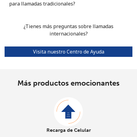
para llamadas tradicionales?
¿Tienes más preguntas sobre llamadas
internacionales?
Visita nuestro Centro de Ayuda
Más productos emocionantes
Recarga de Celular