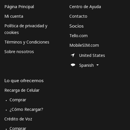
Página Principal
Centro de Ayuda
Mi cuenta
Contacto
Política de privacidad y
Socios
cookies
Tello.com
Términos y Condiciones
MobileSIM.com
Sobre nosotros
United States
Spanish
Lo que ofrecemos
Recarga de Celular
Comprar
¿Cómo Recargar?
Crédito de Voz
Comprar