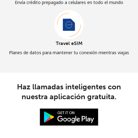
Envía crédito prepagado a celulares en todo el mundo
Travel eSIM
Planes de datos para mantener tu conexión mientras viajas
Haz llamadas inteligentes con
nuestra aplicación gratuita.