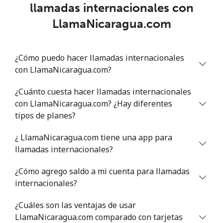
llamadas internacionales con
LlamaNicaragua.com
¿Cómo puedo hacer llamadas internacionales
con LlamaNicaragua.com?
¿Cuánto cuesta hacer llamadas internacionales
con LlamaNicaragua.com? ¿Hay diferentes
tipos de planes?
¿ LlamaNicaragua.com tiene una app para
llamadas internacionales?
¿Cómo agrego saldo a mi cuenta para llamadas
internacionales?
¿Cuáles son las ventajas de usar
LlamaNicaragua.com comparado con tarjetas