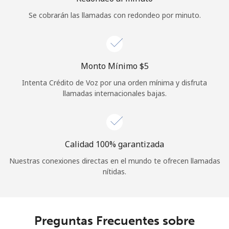
Iniciar Sesión
Se cobrarán las llamadas con redondeo por minuto.
o
Monto Mínimo ⁦$5⁩
Continuar con
Intenta Crédito de Voz por una orden mínima y disfruta
llamadas internacionales bajas.
Calidad 100% garantizada
Nuestras conexiones directas en el mundo te ofrecen llamadas
nítidas.
Preguntas Frecuentes sobre