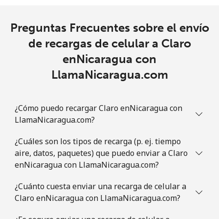
Preguntas Frecuentes sobre el envío
de recargas de celular a Claro
enNicaragua con
LlamaNicaragua.com
¿Cómo puedo recargar Claro enNicaragua con
LlamaNicaragua.com?
¿Cuáles son los tipos de recarga (p. ej. tiempo
aire, datos, paquetes) que puedo enviar a Claro
enNicaragua con LlamaNicaragua.com?
¿Cuánto cuesta enviar una recarga de celular a
Claro enNicaragua con LlamaNicaragua.com?