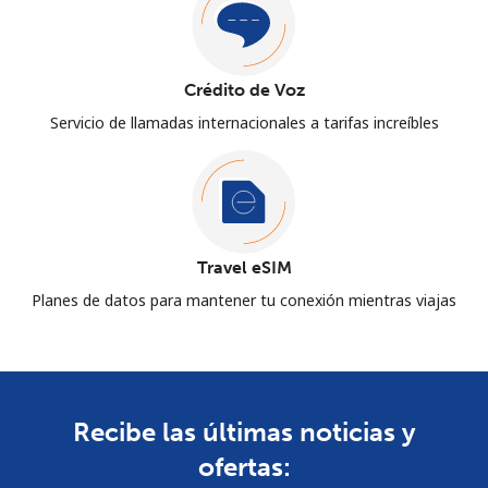
Crédito de Voz
Servicio de llamadas internacionales a tarifas increíbles
Travel eSIM
Planes de datos para mantener tu conexión mientras viajas
Recibe las últimas noticias y
ofertas: