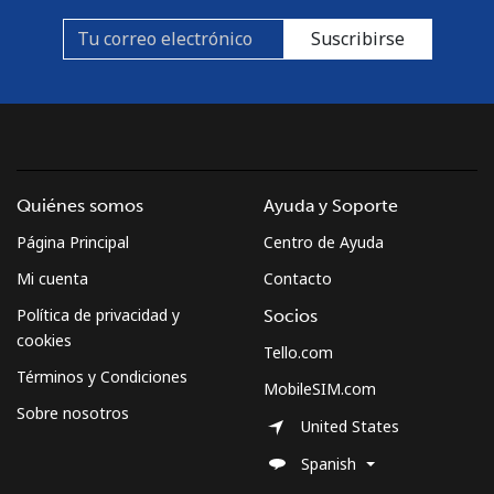
Suscribirse
Quiénes somos
Ayuda y Soporte
Página Principal
Centro de Ayuda
Mi cuenta
Contacto
Política de privacidad y
Socios
cookies
Tello.com
Términos y Condiciones
MobileSIM.com
Sobre nosotros
United States
Spanish