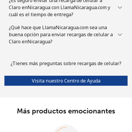
¿Es seguro enviar una recarga de celular a
Claro enNicaragua con LlamaNicaragua.com y
cuál es el tiempo de entrega?
¿Qué hace que LlamaNicaragua.com sea una
buena opción para enviar recargas de celular a
Claro enNicaragua?
¿Tienes más preguntas sobre recargas de celular?
Visita nuestro Centro de Ayuda
Más productos emocionantes