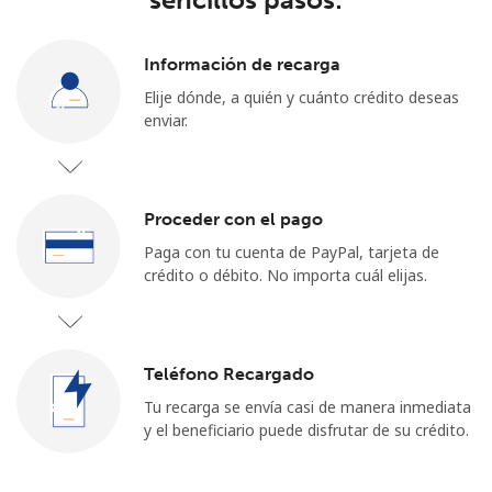
Iniciar Sesión
Información de recarga
o
Elije dónde, a quién y cuánto crédito deseas
enviar.
Continuar con
Proceder con el pago
Paga con tu cuenta de PayPal, tarjeta de
crédito o débito. No importa cuál elijas.
Teléfono Recargado
Tu recarga se envía casi de manera inmediata
y el beneficiario puede disfrutar de su crédito.