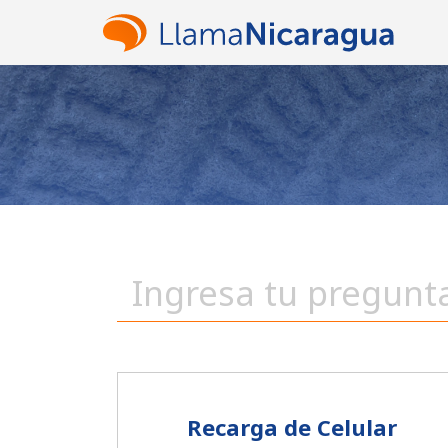
Recarga de Celular