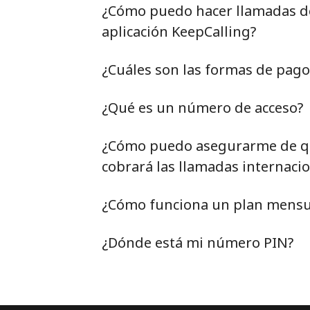
¿Cómo puedo hacer llamadas de 
aplicación KeepCalling?
¿Cuáles son las formas de pag
¿Qué es un número de acceso?
¿Cómo puedo asegurarme de qu
cobrará las llamadas internacio
¿Cómo funciona un plan mensu
¿Dónde está mi número PIN?