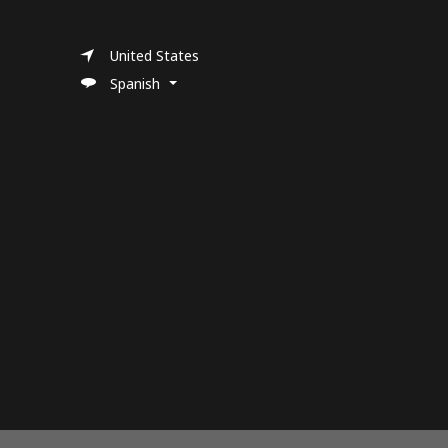
United States
Spanish