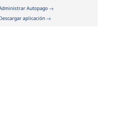
Administrar Autopago
Descargar aplicación