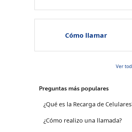
Cómo llamar
Ver tod
Preguntas más populares
¿Qué es la Recarga de Celulares
¿Cómo realizo una llamada?