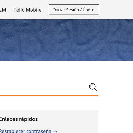
SIM
Tello Mobile
Iniciar Sesión / Únete
Enlaces rápidos
Restablecer contraseña