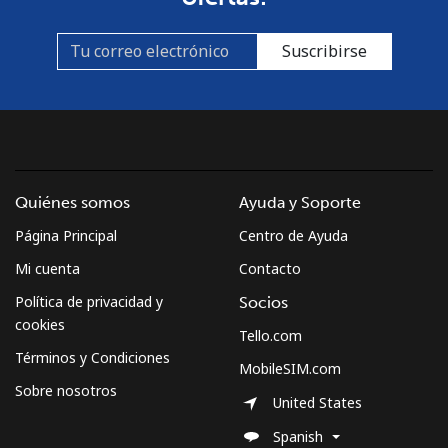
Suscribirse
Quiénes somos
Ayuda y Soporte
Página Principal
Centro de Ayuda
Mi cuenta
Contacto
Política de privacidad y
Socios
cookies
Tello.com
Términos y Condiciones
MobileSIM.com
Sobre nosotros
United States
Spanish