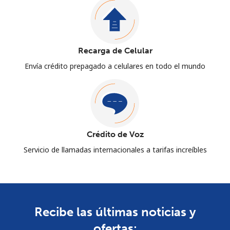
Recarga de Celular
Envía crédito prepagado a celulares en todo el mundo
Crédito de Voz
Servicio de llamadas internacionales a tarifas increíbles
Recibe las últimas noticias y
ofertas: