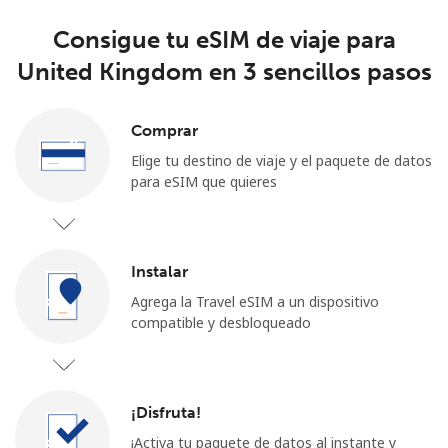
Consigue tu eSIM de viaje para
United Kingdom en 3 sencillos pasos
Comprar
Elige tu destino de viaje y el paquete de datos
para eSIM que quieres
Instalar
Agrega la Travel eSIM a un dispositivo
compatible y desbloqueado
¡Disfruta!
¡Activa tu paquete de datos al instante y