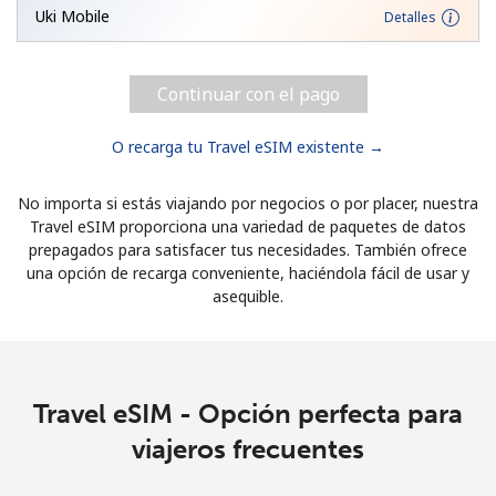
Uki Mobile
Detalles
Continuar con el pago
O recarga tu Travel eSIM existente →
No importa si estás viajando por negocios o por placer, nuestra
Travel eSIM proporciona una variedad de paquetes de datos
prepagados para satisfacer tus necesidades. También ofrece
una opción de recarga conveniente, haciéndola fácil de usar y
asequible.
Travel eSIM - Opción perfecta para
viajeros frecuentes