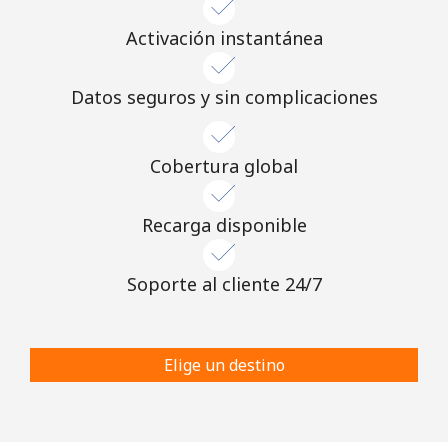
Activación instantánea
Datos seguros y sin complicaciones
Cobertura global
Recarga disponible
Soporte al cliente 24/7
Elige un destino