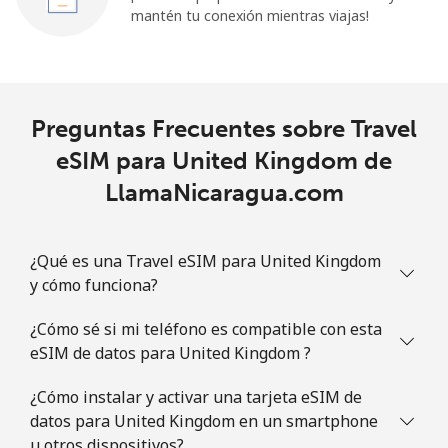
mantén tu conexión mientras viajas!
Preguntas Frecuentes sobre Travel
eSIM para United Kingdom de
LlamaNicaragua.com
¿Qué es una Travel eSIM para United Kingdom
y cómo funciona?
¿Cómo sé si mi teléfono es compatible con esta
eSIM de datos para United Kingdom ?
¿Cómo instalar y activar una tarjeta eSIM de
datos para United Kingdom en un smartphone
u otros dispositivos?