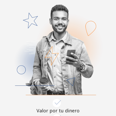
Valor por tu dinero