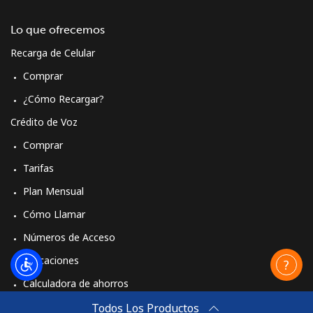
Lo que ofrecemos
Recarga de Celular
Comprar
¿Cómo Recargar?
Crédito de Voz
Comprar
Tarifas
Plan Mensual
Cómo Llamar
Números de Acceso
Aplicaciones
Calculadora de ahorros
Travel eSIM
Todos Los Productos