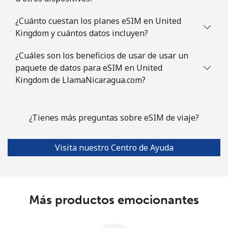
¿Cuánto cuestan los planes eSIM en United
Kingdom y cuántos datos incluyen?
¿Cuáles son los beneficios de usar de usar un
paquete de datos para eSIM en United
Kingdom de LlamaNicaragua.com?
¿Tienes más preguntas sobre eSIM de viaje?
Visita nuestro Centro de Ayuda
Más productos emocionantes