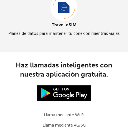
Travel eSIM
Planes de datos para mantener tu conexión mientras viajas
Haz llamadas inteligentes con
nuestra aplicación gratuita.
Llama mediante Wi-Fi
Llama mediante 4G/5G