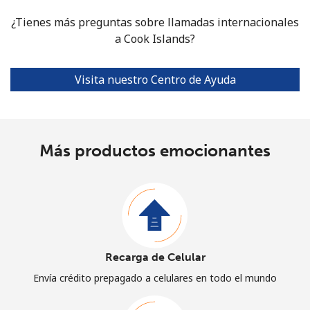
¿Tienes más preguntas sobre llamadas internacionales
a Cook Islands?
Visita nuestro Centro de Ayuda
Más productos emocionantes
Recarga de Celular
Envía crédito prepagado a celulares en todo el mundo