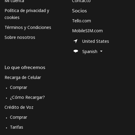
Mi cuenta
Contacto
Política de privacidad y
Socios
cookies
Tello.com
Términos y Condiciones
MobileSIM.com
Sobre nosotros
United States
Spanish
Lo que ofrecemos
Recarga de Celular
Comprar
¿Cómo Recargar?
Crédito de Voz
Comprar
Tarifas