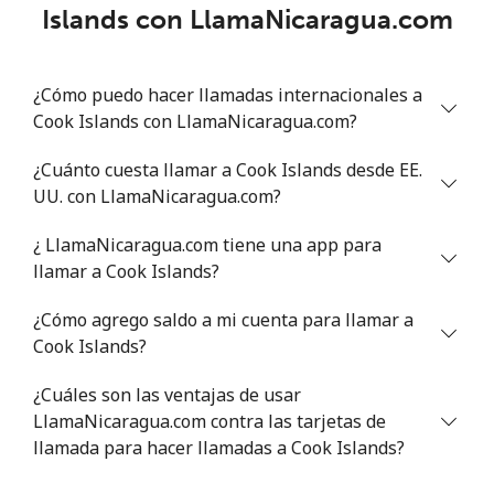
Islands con LlamaNicaragua.com
¿Cómo puedo hacer llamadas internacionales a
Cook Islands con LlamaNicaragua.com?
¿Cuánto cuesta llamar a Cook Islands desde EE.
UU. con LlamaNicaragua.com?
¿ LlamaNicaragua.com tiene una app para
llamar a Cook Islands?
¿Cómo agrego saldo a mi cuenta para llamar a
Cook Islands?
¿Cuáles son las ventajas de usar
LlamaNicaragua.com contra las tarjetas de
llamada para hacer llamadas a Cook Islands?