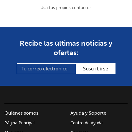
Usa tus propios contactos
Recibe las últimas noticias y
ofertas:
Suscribirse
Quiénes somos
Ayuda y Soporte
Página Principal
Centro de Ayuda