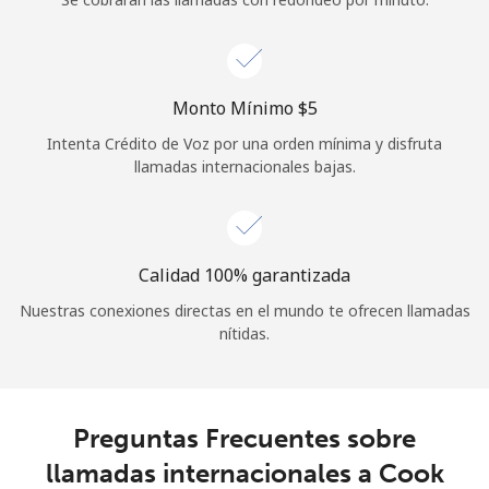
Iniciar Sesión
o
Monto Mínimo ⁦$5⁩
Intenta Crédito de Voz por una orden mínima y disfruta
Continuar con
llamadas internacionales bajas.
Calidad 100% garantizada
Nuestras conexiones directas en el mundo te ofrecen llamadas
nítidas.
Preguntas Frecuentes sobre
llamadas internacionales a Cook