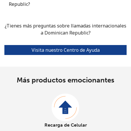
Republic?
¿Tienes más preguntas sobre llamadas internacionales
a Dominican Republic?
Visita nuestro Centro de Ayuda
Más productos emocionantes
Recarga de Celular