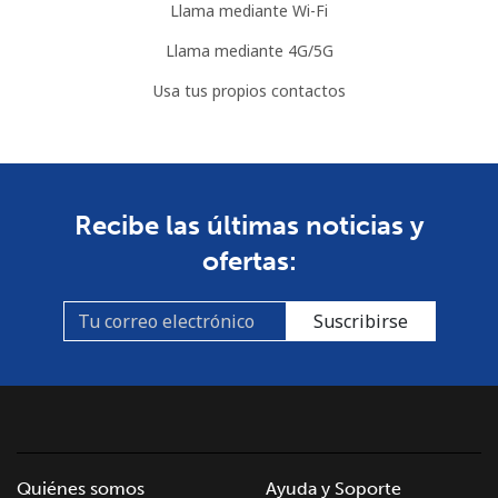
Llama mediante Wi-Fi
Llama mediante 4G/5G
Usa tus propios contactos
Recibe las últimas noticias y
ofertas:
Suscribirse
Quiénes somos
Ayuda y Soporte