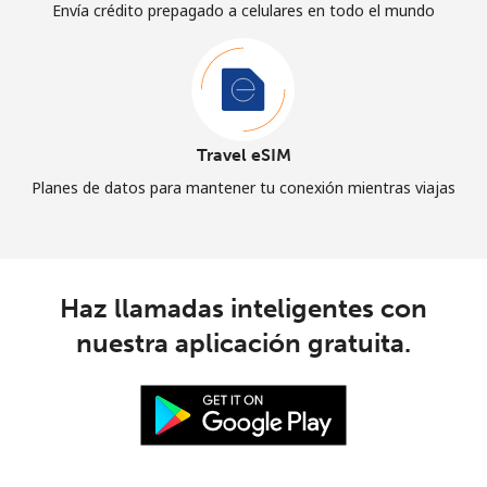
Envía crédito prepagado a celulares en todo el mundo
Travel eSIM
Planes de datos para mantener tu conexión mientras viajas
Haz llamadas inteligentes con
nuestra aplicación gratuita.