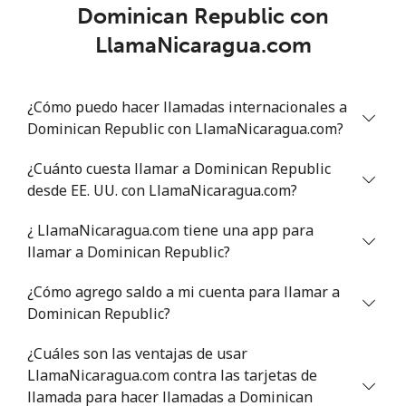
Dominican Republic con
LlamaNicaragua.com
¿Cómo puedo hacer llamadas internacionales a
Dominican Republic con LlamaNicaragua.com?
¿Cuánto cuesta llamar a Dominican Republic
desde EE. UU. con LlamaNicaragua.com?
¿ LlamaNicaragua.com tiene una app para
llamar a Dominican Republic?
¿Cómo agrego saldo a mi cuenta para llamar a
Dominican Republic?
¿Cuáles son las ventajas de usar
LlamaNicaragua.com contra las tarjetas de
llamada para hacer llamadas a Dominican