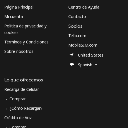
Página Principal
Centro de Ayuda
Mi cuenta
Contacto
Política de privacidad y
Socios
cookies
Tello.com
Términos y Condiciones
MobileSIM.com
Sobre nosotros
United States
Spanish
Lo que ofrecemos
Recarga de Celular
Comprar
¿Cómo Recargar?
Crédito de Voz
Comprar