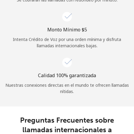
Iniciar Sesión
o
Monto Mínimo ⁦$5⁩
Intenta Crédito de Voz por una orden mínima y disfruta
Continuar con
llamadas internacionales bajas.
Calidad 100% garantizada
Nuestras conexiones directas en el mundo te ofrecen llamadas
nítidas.
Preguntas Frecuentes sobre
llamadas internacionales a