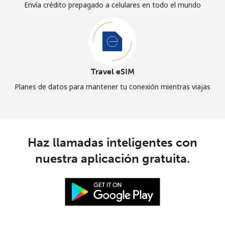
Envía crédito prepagado a celulares en todo el mundo
Travel eSIM
Planes de datos para mantener tu conexión mientras viajas
Haz llamadas inteligentes con
nuestra aplicación gratuita.