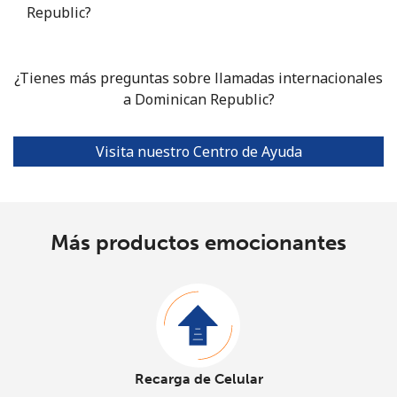
Republic?
¿Tienes más preguntas sobre llamadas internacionales
a Dominican Republic?
Visita nuestro Centro de Ayuda
Más productos emocionantes
Recarga de Celular