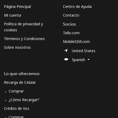
Página Principal
Centro de Ayuda
Mi cuenta
Contacto
Política de privacidad y
Socios
cookies
Tello.com
Términos y Condiciones
MobileSIM.com
Sobre nosotros
United States
Spanish
Lo que ofrecemos
Recarga de Celular
Comprar
¿Cómo Recargar?
Crédito de Voz
Comprar