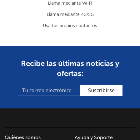
Llama mediante Wi-Fi
Llama mediante 4G/5G
Usa tus propios contactos
Recibe las últimas noticias y
ofertas:
Suscribirse
Quiénes somos
Ayuda y Soporte