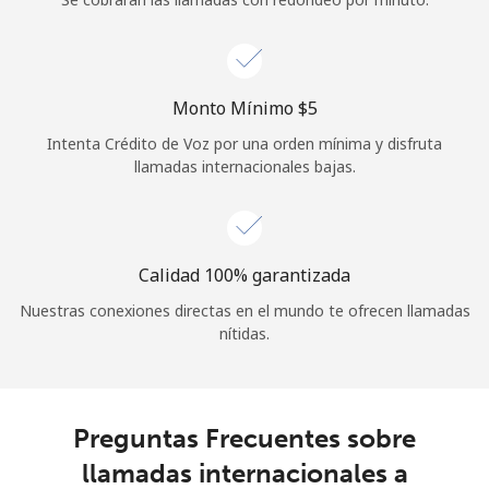
Iniciar Sesión
o
Monto Mínimo ⁦$5⁩
Intenta Crédito de Voz por una orden mínima y disfruta
Continuar con
llamadas internacionales bajas.
Calidad 100% garantizada
Nuestras conexiones directas en el mundo te ofrecen llamadas
nítidas.
Preguntas Frecuentes sobre
llamadas internacionales a