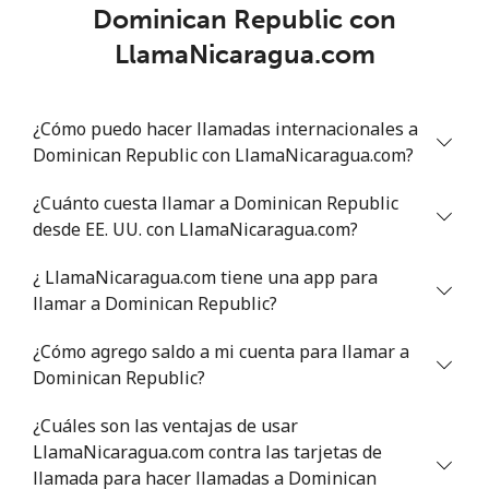
Dominican Republic con
LlamaNicaragua.com
¿Cómo puedo hacer llamadas internacionales a
Dominican Republic con LlamaNicaragua.com?
¿Cuánto cuesta llamar a Dominican Republic
desde EE. UU. con LlamaNicaragua.com?
¿ LlamaNicaragua.com tiene una app para
llamar a Dominican Republic?
¿Cómo agrego saldo a mi cuenta para llamar a
Dominican Republic?
¿Cuáles son las ventajas de usar
LlamaNicaragua.com contra las tarjetas de
llamada para hacer llamadas a Dominican