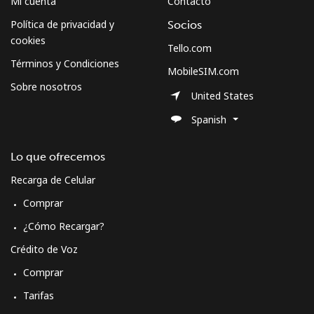
Mi cuenta
Contacto
Política de privacidad y
Socios
cookies
Tello.com
Términos y Condiciones
MobileSIM.com
Sobre nosotros
United States
Spanish
Lo que ofrecemos
Recarga de Celular
Comprar
¿Cómo Recargar?
Crédito de Voz
Comprar
Tarifas