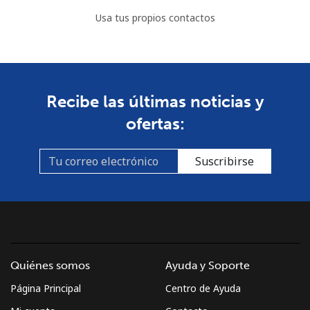
Usa tus propios contactos
Recibe las últimas noticias y
ofertas:
Suscribirse
Quiénes somos
Ayuda y Soporte
Página Principal
Centro de Ayuda