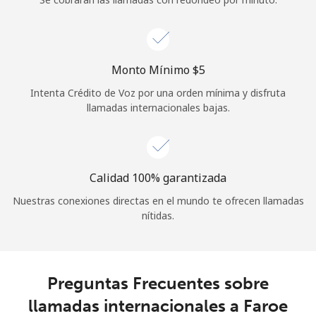
Iniciar Sesión
o
Monto Mínimo ⁦$5⁩
Intenta Crédito de Voz por una orden mínima y disfruta
Continuar con
llamadas internacionales bajas.
Calidad 100% garantizada
Nuestras conexiones directas en el mundo te ofrecen llamadas
nítidas.
Preguntas Frecuentes sobre
llamadas internacionales a Faroe