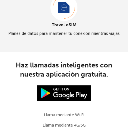
Travel eSIM
Planes de datos para mantener tu conexión mientras viajas
Haz llamadas inteligentes con
nuestra aplicación gratuita.
Llama mediante Wi-Fi
Llama mediante 4G/5G