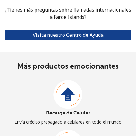
¿Tienes más preguntas sobre llamadas internacionales
a Faroe Islands?
Visita nuestro Centro de Ayuda
Más productos emocionantes
Recarga de Celular
Envía crédito prepagado a celulares en todo el mundo