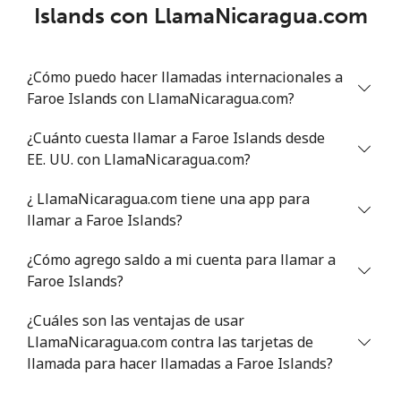
Islands con LlamaNicaragua.com
¿Cómo puedo hacer llamadas internacionales a
Faroe Islands con LlamaNicaragua.com?
¿Cuánto cuesta llamar a Faroe Islands desde
EE. UU. con LlamaNicaragua.com?
¿ LlamaNicaragua.com tiene una app para
llamar a Faroe Islands?
¿Cómo agrego saldo a mi cuenta para llamar a
Faroe Islands?
¿Cuáles son las ventajas de usar
LlamaNicaragua.com contra las tarjetas de
llamada para hacer llamadas a Faroe Islands?