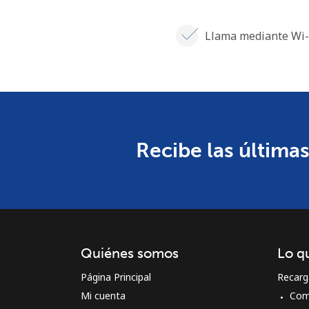
Llama mediante Wi-
Recibe las últimas
Quiénes somos
Lo q
Página Principal
Recarg
Mi cuenta
Com