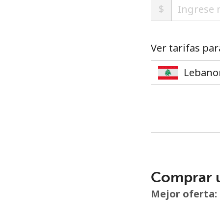
$
Ver tarifas par
Comprar 
Mejor oferta: