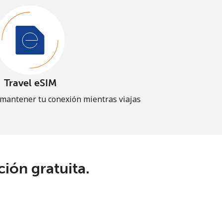
Travel eSIM
 mantener tu conexión mientras viajas
ión gratuita.