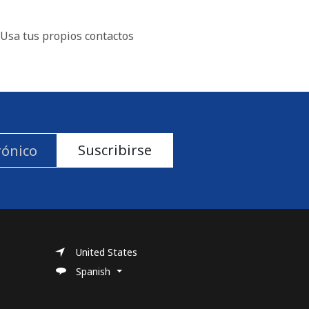
Usa tus propios contactos
Suscribirse
United States
Spanish