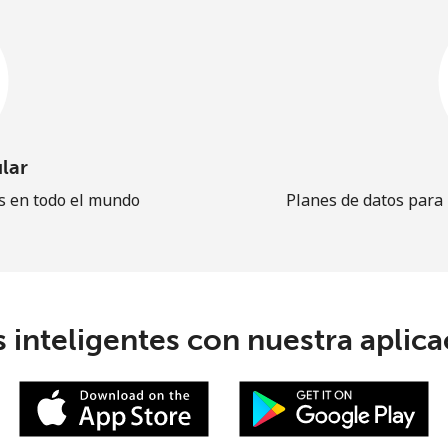
lar
es en todo el mundo
Planes de datos para
 inteligentes con nuestra aplicac