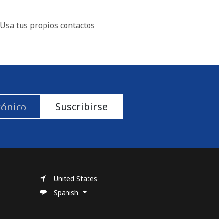
Usa tus propios contactos
Suscribirse
United States
Spanish