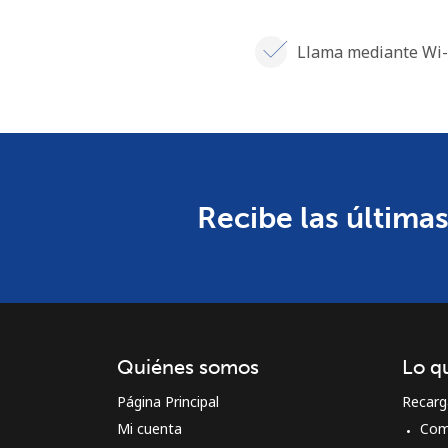
Llama mediante Wi-
Recibe las últimas
Quiénes somos
Lo q
Página Principal
Recarg
Mi cuenta
Com