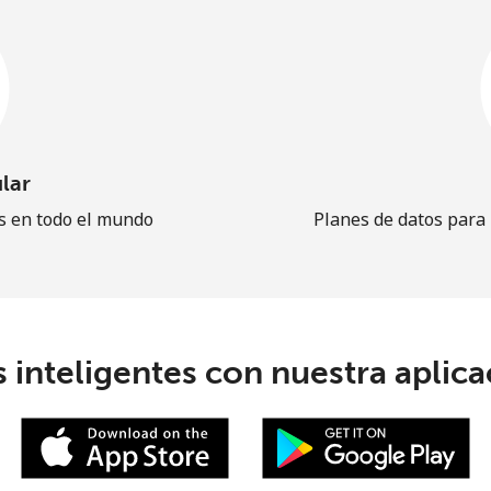
lar
es en todo el mundo
Planes de datos para
 inteligentes con nuestra aplicac