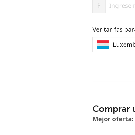
$
Ver tarifas par
Comprar 
Mejor oferta: