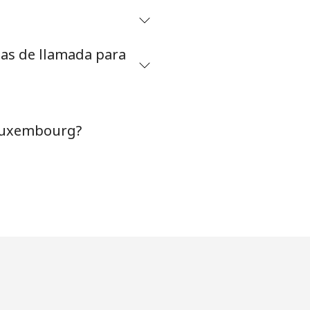
tas de llamada para
 Luxembourg?