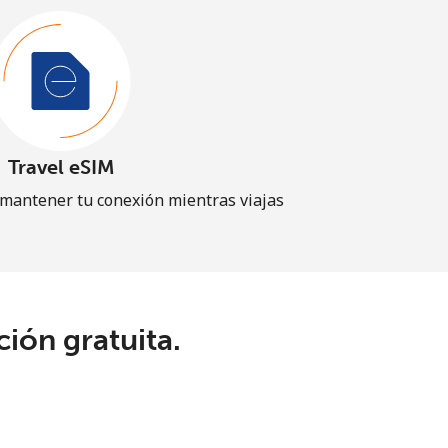
Travel eSIM
 mantener tu conexión mientras viajas
ión gratuita.