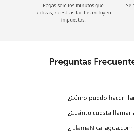
Pagas sólo los minutos que
Se 
utilizas, nuestras tarifas incluyen
impuestos.
Preguntas Frecuente
¿Cómo puedo hacer ll
¿Cuánto cuesta llamar
¿ LlamaNicaragua.com 