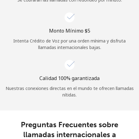
Iniciar Sesión
o
Monto Mínimo ⁦$5⁩
Intenta Crédito de Voz por una orden mínima y disfruta
Continuar con
llamadas internacionales bajas.
Calidad 100% garantizada
Nuestras conexiones directas en el mundo te ofrecen llamadas
nítidas.
Preguntas Frecuentes sobre
llamadas internacionales a