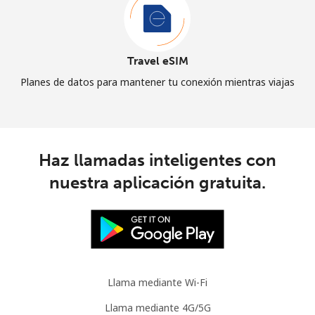
Travel eSIM
Planes de datos para mantener tu conexión mientras viajas
Haz llamadas inteligentes con
nuestra aplicación gratuita.
Llama mediante Wi-Fi
Llama mediante 4G/5G