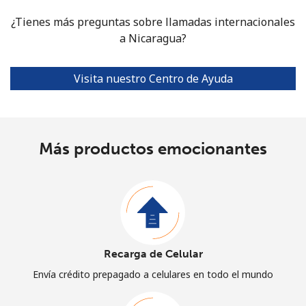
¿Tienes más preguntas sobre llamadas internacionales
a Nicaragua?
Visita nuestro Centro de Ayuda
Más productos emocionantes
Recarga de Celular
Envía crédito prepagado a celulares en todo el mundo