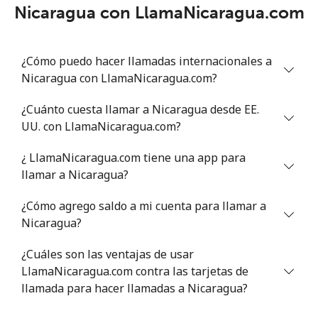
Nicaragua con LlamaNicaragua.com
¿Cómo puedo hacer llamadas internacionales a
Nicaragua con LlamaNicaragua.com?
¿Cuánto cuesta llamar a Nicaragua desde EE.
UU. con LlamaNicaragua.com?
¿ LlamaNicaragua.com tiene una app para
llamar a Nicaragua?
¿Cómo agrego saldo a mi cuenta para llamar a
Nicaragua?
¿Cuáles son las ventajas de usar
LlamaNicaragua.com contra las tarjetas de
llamada para hacer llamadas a Nicaragua?