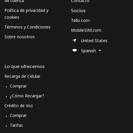
Mi cuenta
Contacto
Política de privacidad y
Socios
cookies
Tello.com
Términos y Condiciones
MobileSIM.com
Sobre nosotros
United States
Spanish
Lo que ofrecemos
Recarga de Celular
Comprar
¿Cómo Recargar?
Crédito de Voz
Comprar
Tarifas