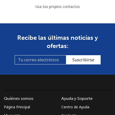
Usa tus propios contactos
Recibe las últimas noticias y
ofertas:
Suscribirse
Quiénes somos
Ayuda y Soporte
Página Principal
Centro de Ayuda