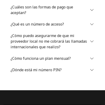
Iniciar Sesión
¿Cuáles son las formas de pago que
aceptan?
o
¿Qué es un número de acceso?
Continuar con
¿Cómo puedo asegurarme de que mi
proveedor local no me cobrará las llamadas
internacionales que realizo?
¿Cómo funciona un plan mensual?
¿Dónde está mi número PIN?