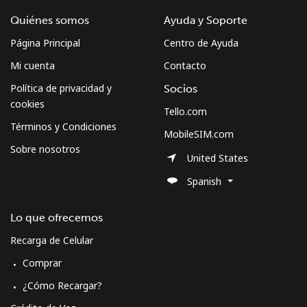
Quiénes somos
Ayuda y Soporte
Página Principal
Centro de Ayuda
Mi cuenta
Contacto
Política de privacidad y
Socios
cookies
Tello.com
Términos y Condiciones
MobileSIM.com
Sobre nosotros
United States
Spanish
Lo que ofrecemos
Recarga de Celular
Comprar
¿Cómo Recargar?