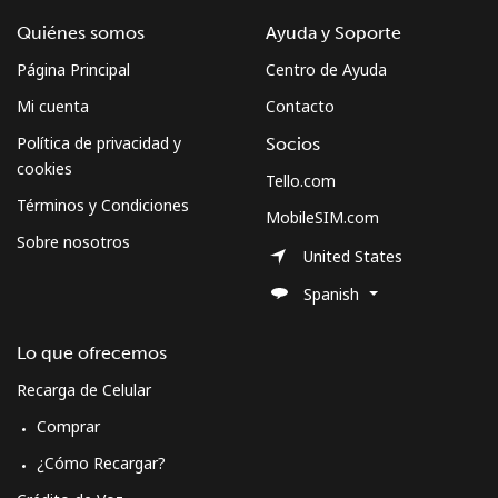
Quiénes somos
Ayuda y Soporte
Página Principal
Centro de Ayuda
Mi cuenta
Contacto
Política de privacidad y
Socios
cookies
Tello.com
Términos y Condiciones
MobileSIM.com
Sobre nosotros
United States
Spanish
Lo que ofrecemos
Recarga de Celular
Comprar
¿Cómo Recargar?