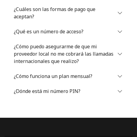
Iniciar Sesión
¿Cuáles son las formas de pago que
aceptan?
o
¿Qué es un número de acceso?
Continuar con
¿Cómo puedo asegurarme de que mi
proveedor local no me cobrará las llamadas
internacionales que realizo?
¿Cómo funciona un plan mensual?
¿Dónde está mi número PIN?