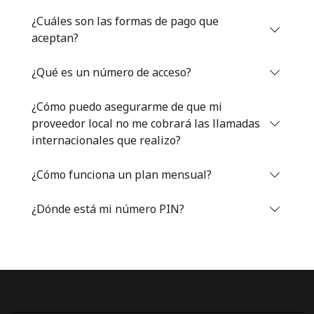
Iniciar Sesión
¿Cuáles son las formas de pago que
aceptan?
o
¿Qué es un número de acceso?
Continuar con
¿Cómo puedo asegurarme de que mi
proveedor local no me cobrará las llamadas
internacionales que realizo?
¿Cómo funciona un plan mensual?
¿Dónde está mi número PIN?