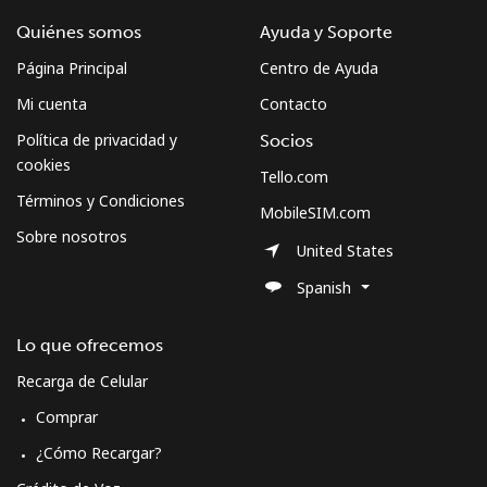
Quiénes somos
Ayuda y Soporte
Página Principal
Centro de Ayuda
Mi cuenta
Contacto
Política de privacidad y
Socios
cookies
Tello.com
Términos y Condiciones
MobileSIM.com
Sobre nosotros
United States
Spanish
Lo que ofrecemos
Recarga de Celular
Comprar
¿Cómo Recargar?