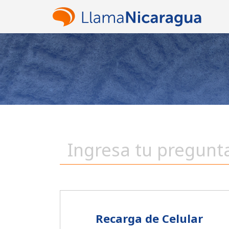
Recarga de Celular