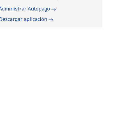
Administrar Autopago
Descargar aplicación