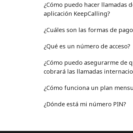
¿Cómo puedo hacer llamadas de 
aplicación KeepCalling?
¿Cuáles son las formas de pag
¿Qué es un número de acceso?
¿Cómo puedo asegurarme de qu
cobrará las llamadas internacio
¿Cómo funciona un plan mensu
¿Dónde está mi número PIN?