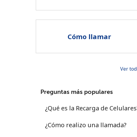
Cómo llamar
Ver tod
Preguntas más populares
¿Qué es la Recarga de Celulares
¿Cómo realizo una llamada?