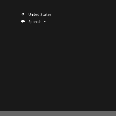
United States
Spanish