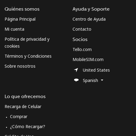
Quiénes somos
Ayuda y Soporte
Página Principal
Centro de Ayuda
Mi cuenta
Contacto
Política de privacidad y
Socios
cookies
Tello.com
Términos y Condiciones
MobileSIM.com
Sobre nosotros
United States
Spanish
Lo que ofrecemos
Recarga de Celular
Comprar
¿Cómo Recargar?