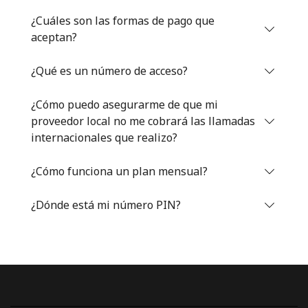
Iniciar Sesión
¿Cuáles son las formas de pago que
aceptan?
o
¿Qué es un número de acceso?
Continuar con
¿Cómo puedo asegurarme de que mi
proveedor local no me cobrará las llamadas
internacionales que realizo?
¿Cómo funciona un plan mensual?
¿Dónde está mi número PIN?