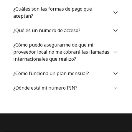
Iniciar Sesión
¿Cuáles son las formas de pago que
aceptan?
o
¿Qué es un número de acceso?
Continuar con
¿Cómo puedo asegurarme de que mi
proveedor local no me cobrará las llamadas
internacionales que realizo?
¿Cómo funciona un plan mensual?
¿Dónde está mi número PIN?