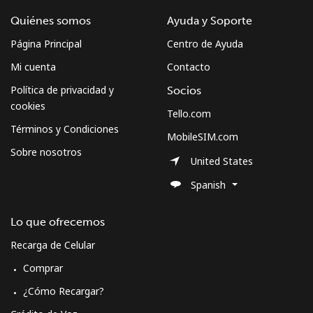
Quiénes somos
Ayuda y Soporte
Página Principal
Centro de Ayuda
Mi cuenta
Contacto
Política de privacidad y
Socios
cookies
Tello.com
Términos y Condiciones
MobileSIM.com
Sobre nosotros
United States
Spanish
Lo que ofrecemos
Recarga de Celular
Comprar
¿Cómo Recargar?