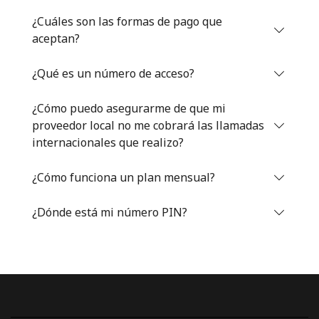
Iniciar Sesión
¿Cuáles son las formas de pago que
aceptan?
o
¿Qué es un número de acceso?
Continuar con
¿Cómo puedo asegurarme de que mi
proveedor local no me cobrará las llamadas
internacionales que realizo?
¿Cómo funciona un plan mensual?
¿Dónde está mi número PIN?