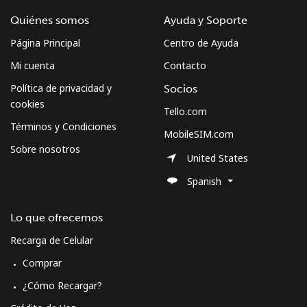
Quiénes somos
Ayuda y Soporte
Página Principal
Centro de Ayuda
Mi cuenta
Contacto
Política de privacidad y
Socios
cookies
Tello.com
Términos y Condiciones
MobileSIM.com
Sobre nosotros
United States
Spanish
Lo que ofrecemos
Recarga de Celular
Comprar
¿Cómo Recargar?