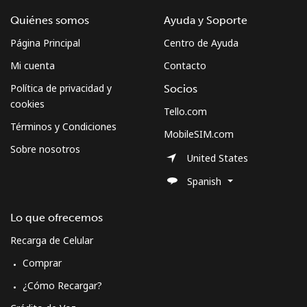
Quiénes somos
Ayuda y Soporte
Página Principal
Centro de Ayuda
Mi cuenta
Contacto
Política de privacidad y
Socios
cookies
Tello.com
Términos y Condiciones
MobileSIM.com
Sobre nosotros
United States
Spanish
Lo que ofrecemos
Recarga de Celular
Comprar
¿Cómo Recargar?