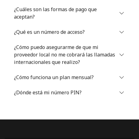
Iniciar Sesión
¿Cuáles son las formas de pago que
aceptan?
o
¿Qué es un número de acceso?
Continuar con
¿Cómo puedo asegurarme de que mi
proveedor local no me cobrará las llamadas
internacionales que realizo?
¿Cómo funciona un plan mensual?
¿Dónde está mi número PIN?