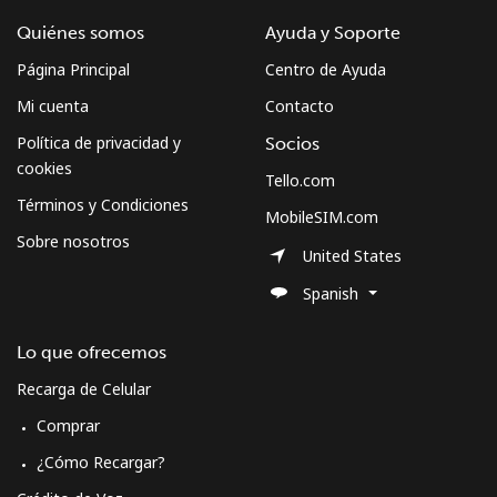
Quiénes somos
Ayuda y Soporte
Página Principal
Centro de Ayuda
Mi cuenta
Contacto
Política de privacidad y
Socios
cookies
Tello.com
Términos y Condiciones
MobileSIM.com
Sobre nosotros
United States
Spanish
Lo que ofrecemos
Recarga de Celular
Comprar
¿Cómo Recargar?