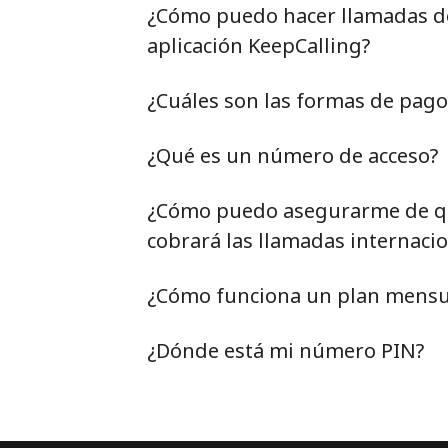
¿Cómo puedo hacer llamadas de 
aplicación KeepCalling?
¿Cuáles son las formas de pag
¿Qué es un número de acceso?
¿Cómo puedo asegurarme de qu
cobrará las llamadas internacio
¿Cómo funciona un plan mensu
¿Dónde está mi número PIN?