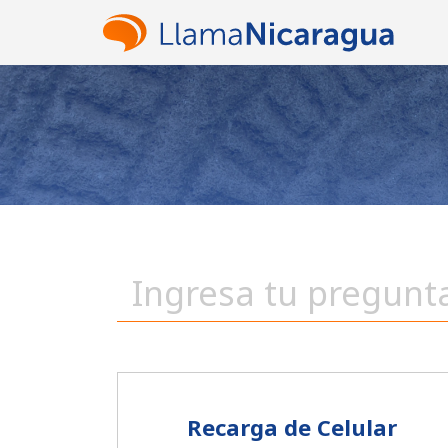
Recarga de Celular