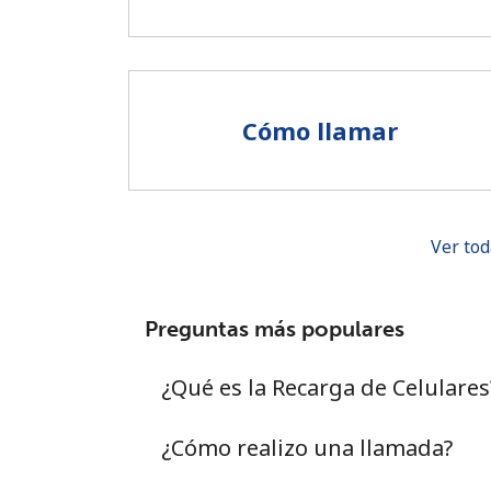
Cómo llamar
Ver tod
Preguntas más populares
¿Qué es la Recarga de Celulares
¿Cómo realizo una llamada?