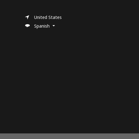
United States
Spanish