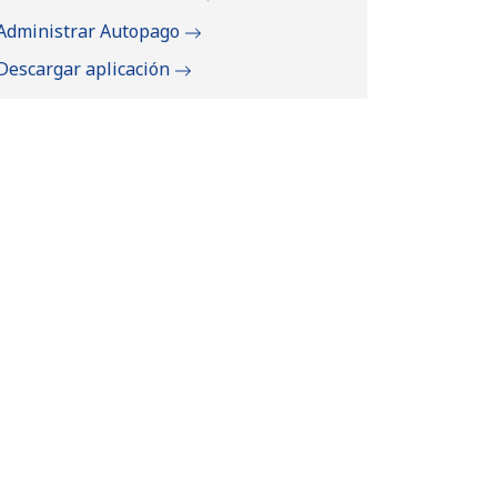
Administrar Autopago
Descargar aplicación