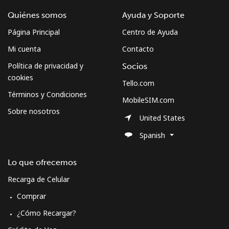
Quiénes somos
Ayuda y Soporte
Página Principal
Centro de Ayuda
Mi cuenta
Contacto
Política de privacidad y
Socios
cookies
Tello.com
Términos y Condiciones
MobileSIM.com
Sobre nosotros
United States
Spanish
Lo que ofrecemos
Recarga de Celular
Comprar
¿Cómo Recargar?