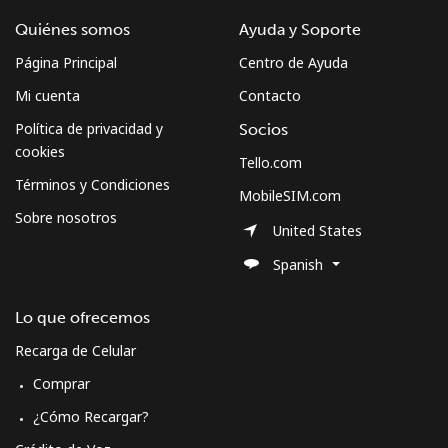
Quiénes somos
Ayuda y Soporte
Página Principal
Centro de Ayuda
Mi cuenta
Contacto
Política de privacidad y
Socios
cookies
Tello.com
Términos y Condiciones
MobileSIM.com
Sobre nosotros
United States
Spanish
Lo que ofrecemos
Recarga de Celular
Comprar
¿Cómo Recargar?