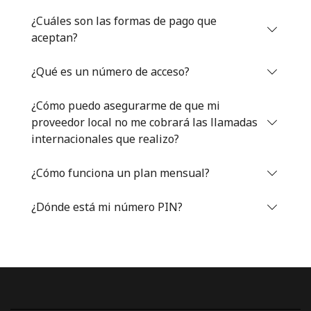
Iniciar Sesión
¿Cuáles son las formas de pago que
aceptan?
o
¿Qué es un número de acceso?
Continuar con
¿Cómo puedo asegurarme de que mi
proveedor local no me cobrará las llamadas
internacionales que realizo?
¿Cómo funciona un plan mensual?
¿Dónde está mi número PIN?