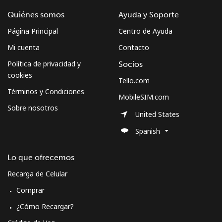
Quiénes somos
Ayuda y Soporte
Página Principal
Centro de Ayuda
Mi cuenta
Contacto
Política de privacidad y
Socios
cookies
Tello.com
Términos y Condiciones
MobileSIM.com
Sobre nosotros
United States
Spanish
Lo que ofrecemos
Recarga de Celular
Comprar
¿Cómo Recargar?