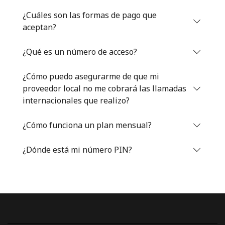
Iniciar Sesión
¿Cuáles son las formas de pago que
aceptan?
o
¿Qué es un número de acceso?
Continuar con
¿Cómo puedo asegurarme de que mi
proveedor local no me cobrará las llamadas
internacionales que realizo?
¿Cómo funciona un plan mensual?
¿Dónde está mi número PIN?