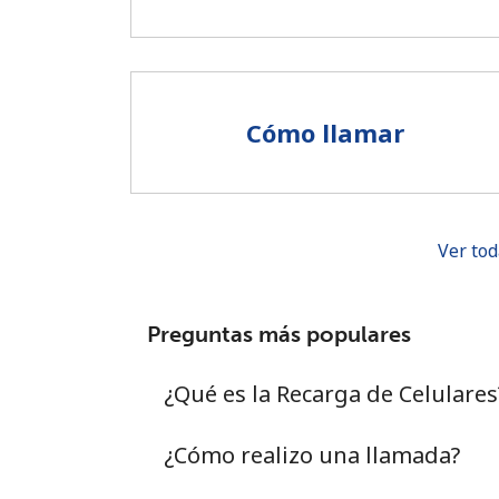
Cómo llamar
Ver tod
Preguntas más populares
¿Qué es la Recarga de Celulares
¿Cómo realizo una llamada?