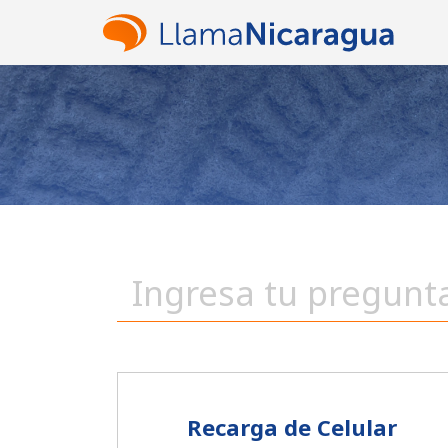
Recarga de Celular