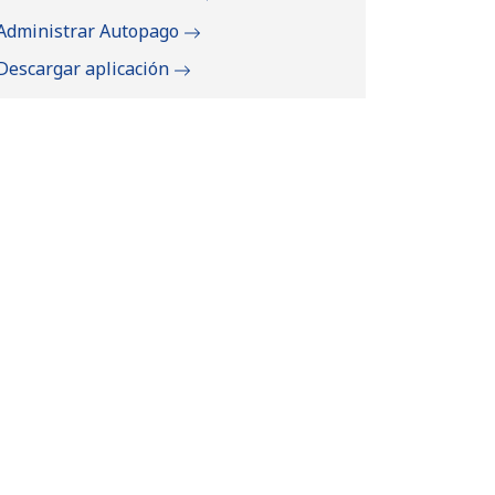
Administrar Autopago
Descargar aplicación