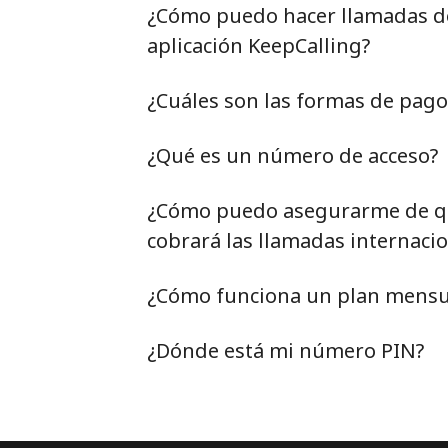
¿Cómo puedo hacer llamadas de 
aplicación KeepCalling?
¿Cuáles son las formas de pag
¿Qué es un número de acceso?
¿Cómo puedo asegurarme de qu
cobrará las llamadas internacio
¿Cómo funciona un plan mensu
¿Dónde está mi número PIN?