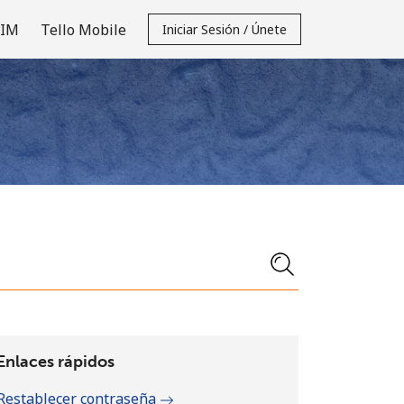
SIM
Tello Mobile
Iniciar Sesión / Únete
Enlaces rápidos
Restablecer contraseña