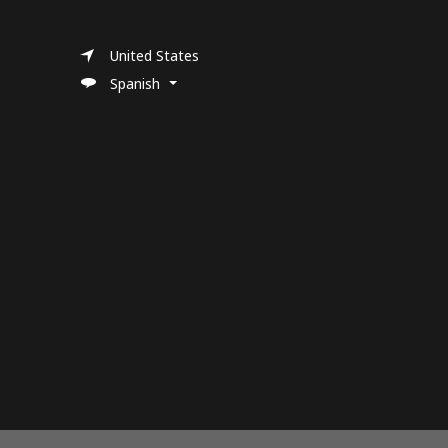
United States
Spanish