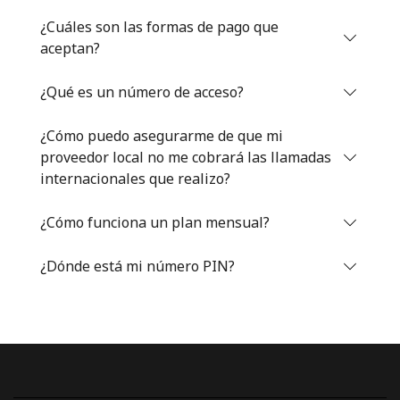
Iniciar Sesión
¿Cuáles son las formas de pago que
aceptan?
o
¿Qué es un número de acceso?
Continuar con
¿Cómo puedo asegurarme de que mi
proveedor local no me cobrará las llamadas
internacionales que realizo?
¿Cómo funciona un plan mensual?
¿Dónde está mi número PIN?