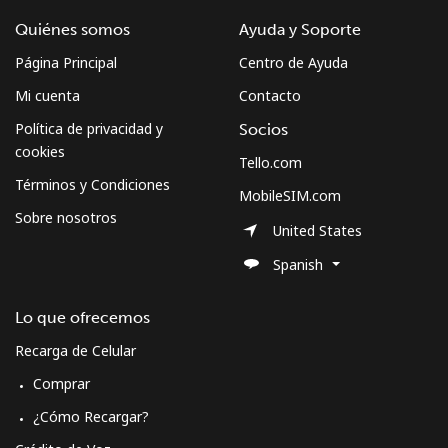
Quiénes somos
Ayuda y Soporte
Página Principal
Centro de Ayuda
Mi cuenta
Contacto
Política de privacidad y
Socios
cookies
Tello.com
Términos y Condiciones
MobileSIM.com
Sobre nosotros
United States
Spanish
Lo que ofrecemos
Recarga de Celular
Comprar
¿Cómo Recargar?