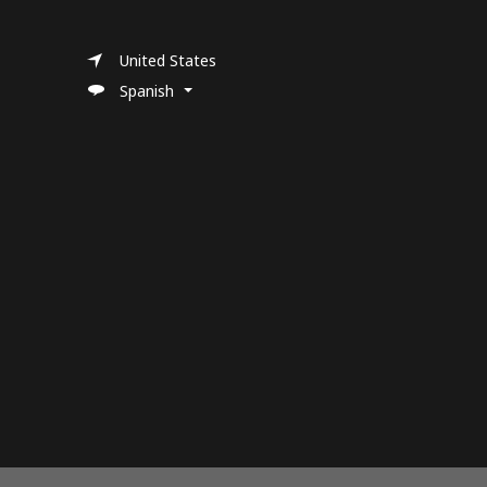
United States
Spanish