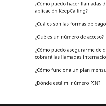
¿Cómo puedo hacer llamadas de 
aplicación KeepCalling?
¿Cuáles son las formas de pag
¿Qué es un número de acceso?
¿Cómo puedo asegurarme de qu
cobrará las llamadas internacio
¿Cómo funciona un plan mensu
¿Dónde está mi número PIN?