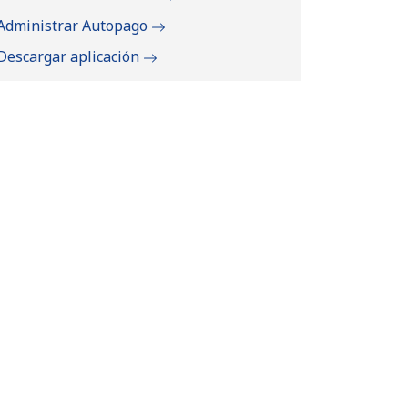
Administrar Autopago
Descargar aplicación