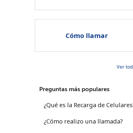
Cómo llamar
Ver tod
Preguntas más populares
¿Qué es la Recarga de Celulares
¿Cómo realizo una llamada?