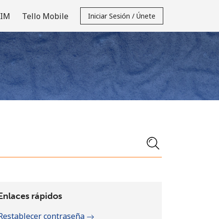
SIM
Tello Mobile
Iniciar Sesión / Únete
Enlaces rápidos
Restablecer contraseña