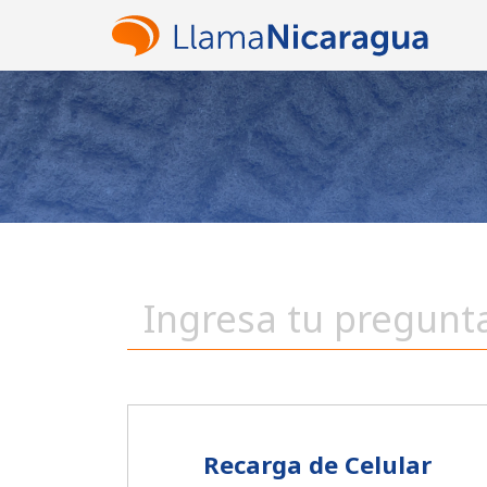
Recarga de Celular