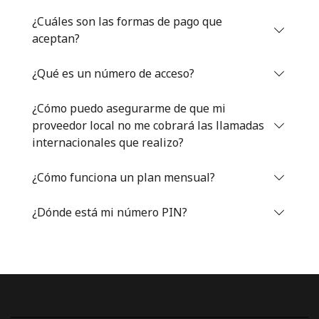
Iniciar Sesión
¿Cuáles son las formas de pago que
aceptan?
o
¿Qué es un número de acceso?
Continuar con
¿Cómo puedo asegurarme de que mi
proveedor local no me cobrará las llamadas
internacionales que realizo?
¿Cómo funciona un plan mensual?
¿Dónde está mi número PIN?