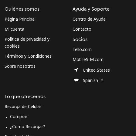
Quiénes somos
Ayuda y Soporte
Página Principal
Centro de Ayuda
Mi cuenta
Contacto
Política de privacidad y
Socios
cookies
Tello.com
Términos y Condiciones
MobileSIM.com
Sobre nosotros
United States
Spanish
Lo que ofrecemos
Recarga de Celular
Comprar
¿Cómo Recargar?