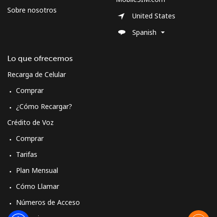
Sobre nosotros
United States
Spanish
Lo que ofrecemos
Recarga de Celular
Comprar
¿Cómo Recargar?
Crédito de Voz
Comprar
Tarifas
Plan Mensual
Cómo Llamar
Números de Acceso