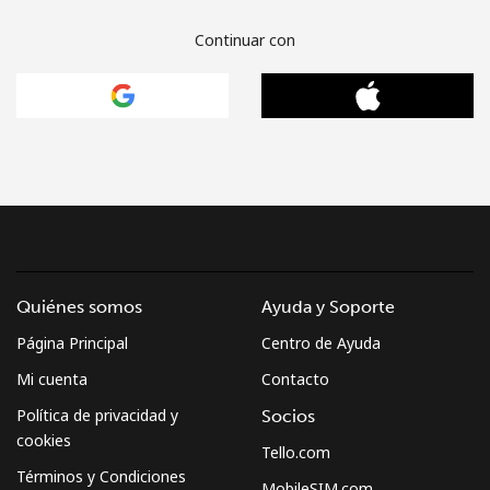
Continuar con
Quiénes somos
Ayuda y Soporte
Página Principal
Centro de Ayuda
Mi cuenta
Contacto
Política de privacidad y
Socios
cookies
Tello.com
Términos y Condiciones
MobileSIM.com