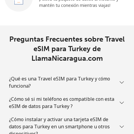
mantén tu conexión mientras viajas!
Preguntas Frecuentes sobre Travel
eSIM para Turkey de
LlamaNicaragua.com
¿Qué es una Travel eSIM para Turkey y cómo
funciona?
¿Cómo sé si mi teléfono es compatible con esta
eSIM de datos para Turkey ?
¿Cómo instalar y activar una tarjeta eSIM de
datos para Turkey en un smartphone u otros
dispositivos?