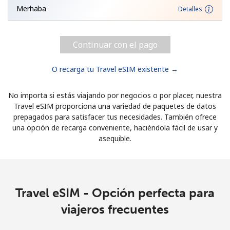
Merhaba
Detalles
Continuar con el pago
O recarga tu Travel eSIM existente →
No importa si estás viajando por negocios o por placer, nuestra
Travel eSIM proporciona una variedad de paquetes de datos
prepagados para satisfacer tus necesidades. También ofrece
una opción de recarga conveniente, haciéndola fácil de usar y
asequible.
Travel eSIM - Opción perfecta para
viajeros frecuentes