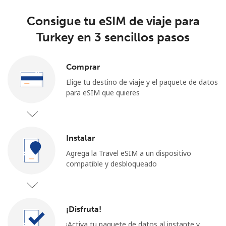
Consigue tu eSIM de viaje para
Turkey en 3 sencillos pasos
Comprar
Elige tu destino de viaje y el paquete de datos
para eSIM que quieres
Instalar
Agrega la Travel eSIM a un dispositivo
compatible y desbloqueado
¡Disfruta!
¡Activa tu paquete de datos al instante y