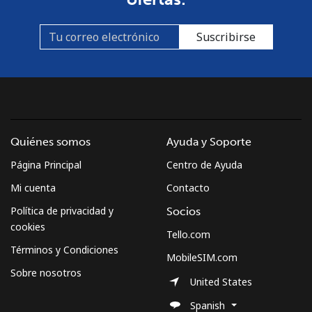
Suscribirse
Quiénes somos
Ayuda y Soporte
Página Principal
Centro de Ayuda
Mi cuenta
Contacto
Política de privacidad y
Socios
cookies
Tello.com
Términos y Condiciones
MobileSIM.com
Sobre nosotros
United States
Spanish