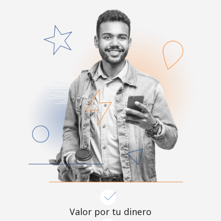
Valor por tu dinero