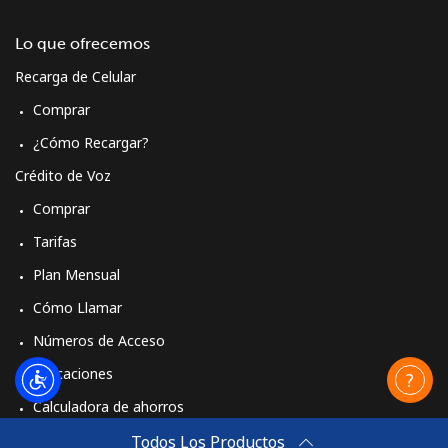
Lo que ofrecemos
Recarga de Celular
Comprar
¿Cómo Recargar?
Crédito de Voz
Comprar
Tarifas
Plan Mensual
Cómo Llamar
Números de Acceso
Aplicaciones
Calculadora de ahorros
Travel eSIM
Todos Los Productos