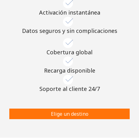
Activación instantánea
Datos seguros y sin complicaciones
Cobertura global
Recarga disponible
Soporte al cliente 24/7
Elige un destino