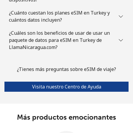
¿Cuánto cuestan los planes eSIM en Turkey y
cuántos datos incluyen?
¿Cuáles son los beneficios de usar de usar un
paquete de datos para eSIM en Turkey de
LlamaNicaragua.com?
¿Tienes más preguntas sobre eSIM de viaje?
Visita nuestro Centro de Ayuda
Más productos emocionantes