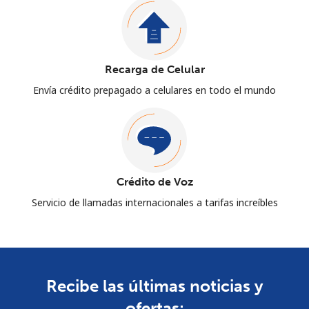
Recarga de Celular
Envía crédito prepagado a celulares en todo el mundo
Crédito de Voz
Servicio de llamadas internacionales a tarifas increíbles
Recibe las últimas noticias y
ofertas: