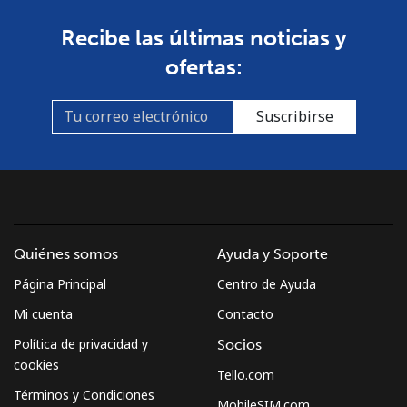
Recibe las últimas noticias y
ofertas:
Suscribirse
Quiénes somos
Ayuda y Soporte
Página Principal
Centro de Ayuda
Mi cuenta
Contacto
Política de privacidad y
Socios
cookies
Tello.com
Términos y Condiciones
MobileSIM.com