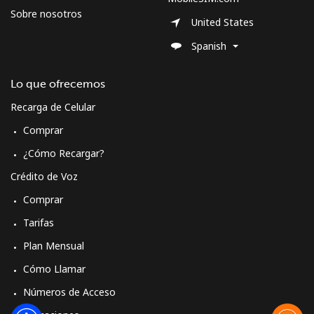
Sobre nosotros
United States
Spanish
Lo que ofrecemos
Recarga de Celular
Comprar
¿Cómo Recargar?
Crédito de Voz
Comprar
Tarifas
Plan Mensual
Cómo Llamar
Números de Acceso