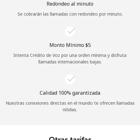
Redondeo al minuto
Se cobrarán las llamadas con redondeo por minuto.
Monto Mínimo ⁦$5⁩
Intenta Crédito de Voz por una orden mínima y disfruta
llamadas internacionales bajas.
Calidad 100% garantizada
Nuestras conexiones directas en el mundo te ofrecen llamadas
nítidas.
Otras tarifas