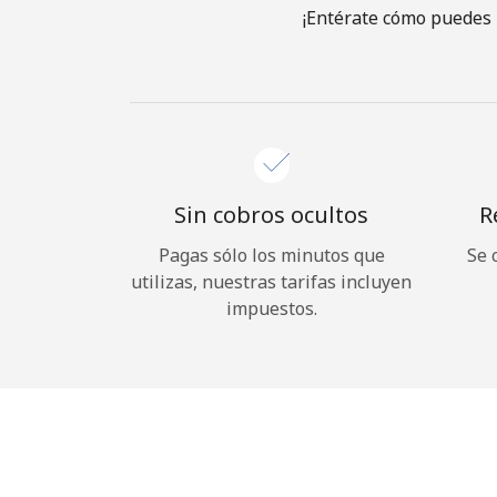
¡Entérate cómo puedes 
Sin cobros ocultos
R
Pagas sólo los minutos que
Se 
utilizas, nuestras tarifas incluyen
impuestos.