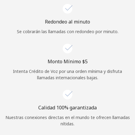
Iniciar Sesión
Redondeo al minuto
o
Se cobrarán las llamadas con redondeo por minuto.
Continuar con
Monto Mínimo ⁦$5⁩
Intenta Crédito de Voz por una orden mínima y disfruta
llamadas internacionales bajas.
Calidad 100% garantizada
Nuestras conexiones directas en el mundo te ofrecen llamadas
nítidas.