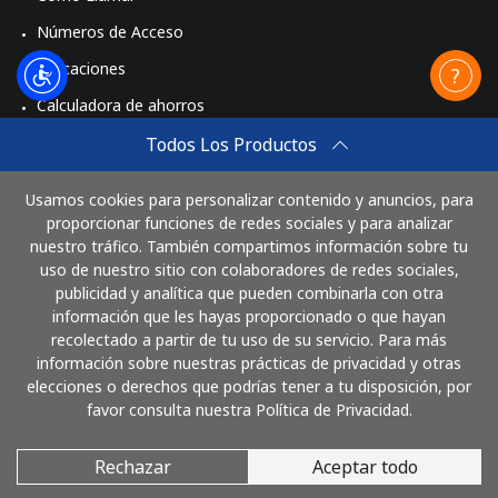
Números de Acceso
Aplicaciones
Calculadora de ahorros
Travel eSIM
Todos Los Productos
Comprar
Usamos cookies para personalizar contenido y anuncios, para
Cómo funciona
proporcionar funciones de redes sociales y para analizar
nuestro tráfico. También compartimos información sobre tu
uso de nuestro sitio con colaboradores de redes sociales,
publicidad y analítica que pueden combinarla con otra
Paga con
información que les hayas proporcionado o que hayan
recolectado a partir de tu uso de su servicio. Para más
información sobre nuestras prácticas de privacidad y otras
elecciones o derechos que podrías tener a tu disposición, por
favor consulta nuestra Política de Privacidad.
Rechazar
Aceptar todo
© 2026 LlamaNicaragua