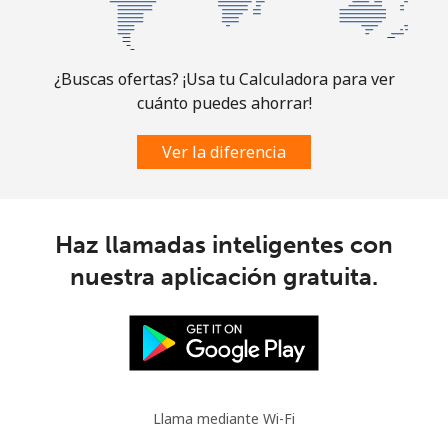
¿Buscas ofertas? ¡Usa tu Calculadora para ver
cuánto puedes ahorrar!
Ver la diferencia
Haz llamadas inteligentes con
nuestra aplicación gratuita.
Llama mediante Wi-Fi