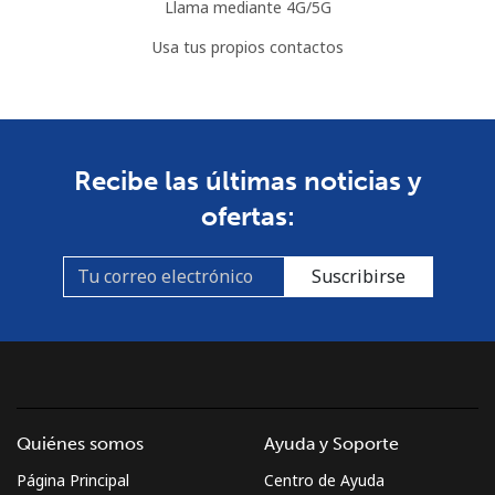
Llama mediante 4G/5G
Usa tus propios contactos
Recibe las últimas noticias y
ofertas:
Suscribirse
Quiénes somos
Ayuda y Soporte
Página Principal
Centro de Ayuda