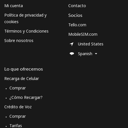
Mi cuenta
Contacto
Política de privacidad y
Socios
cookies
Tello.com
Términos y Condiciones
MobileSIM.com
Sobre nosotros
United States
Spanish
Lo que ofrecemos
Recarga de Celular
Comprar
¿Cómo Recargar?
Crédito de Voz
Comprar
Tarifas