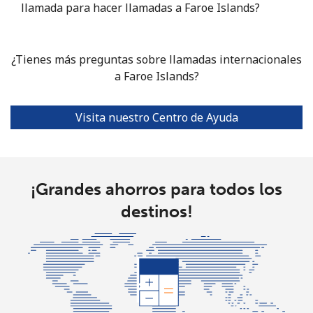
llamada para hacer llamadas a Faroe Islands?
¿Tienes más preguntas sobre llamadas internacionales
a Faroe Islands?
Visita nuestro Centro de Ayuda
¡Grandes ahorros para todos los
destinos!