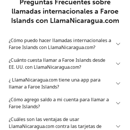
Preguntas Frecuentes sobre
llamadas internacionales a Faroe
Islands con LlamaNicaragua.com
¿Cómo puedo hacer llamadas internacionales a
Faroe Islands con LlamaNicaragua.com?
¿Cuánto cuesta llamar a Faroe Islands desde
EE. UU. con LlamaNicaragua.com?
¿ LlamaNicaragua.com tiene una app para
llamar a Faroe Islands?
¿Cómo agrego saldo a mi cuenta para llamar a
Faroe Islands?
¿Cuáles son las ventajas de usar
LlamaNicaragua.com contra las tarjetas de