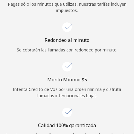
Pagas sólo los minutos que utilizas, nuestras tarifas incluyen
Iniciar Sesión
impuestos.
o
Continuar con
Redondeo al minuto
Se cobrarán las llamadas con redondeo por minuto.
Monto Mínimo ⁦$5⁩
Intenta Crédito de Voz por una orden mínima y disfruta
llamadas internacionales bajas.
Calidad 100% garantizada