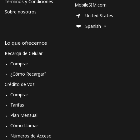
Términos y Condiciones
MobileSIM.com
Sobre nosotros
United States
Spanish
Lo que ofrecemos
Recarga de Celular
Comprar
¿Cómo Recargar?
Crédito de Voz
Comprar
Tarifas
Plan Mensual
Cómo Llamar
Números de Acceso