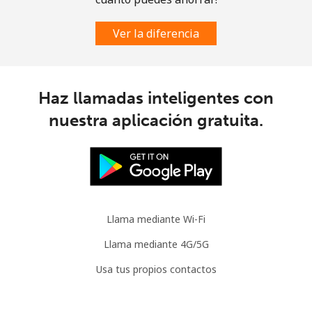
Ver la diferencia
Haz llamadas inteligentes con
nuestra aplicación gratuita.
Llama mediante Wi-Fi
Llama mediante 4G/5G
Usa tus propios contactos