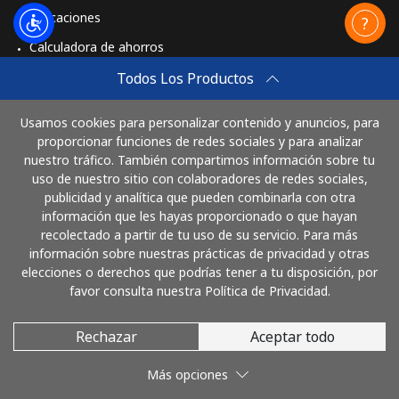
Aplicaciones
Calculadora de ahorros
Travel eSIM
Todos Los Productos
Comprar
Usamos cookies para personalizar contenido y anuncios, para
Cómo funciona
proporcionar funciones de redes sociales y para analizar
nuestro tráfico. También compartimos información sobre tu
uso de nuestro sitio con colaboradores de redes sociales,
publicidad y analítica que pueden combinarla con otra
Paga con
información que les hayas proporcionado o que hayan
recolectado a partir de tu uso de su servicio. Para más
información sobre nuestras prácticas de privacidad y otras
elecciones o derechos que podrías tener a tu disposición, por
favor consulta nuestra Política de Privacidad.
Rechazar
Aceptar todo
© 2026 LlamaNicaragua
Más opciones