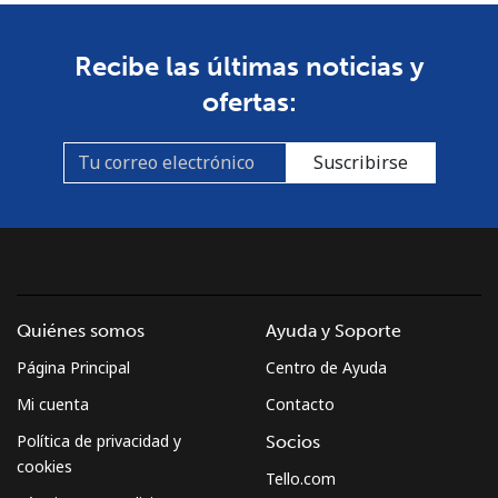
Recibe las últimas noticias y
ofertas:
Suscribirse
Quiénes somos
Ayuda y Soporte
Página Principal
Centro de Ayuda
Mi cuenta
Contacto
Política de privacidad y
Socios
cookies
Tello.com