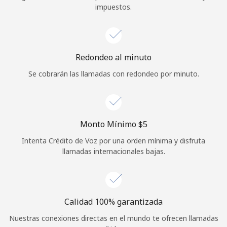
impuestos.
Iniciar Sesión
o
Redondeo al minuto
Continuar con
Se cobrarán las llamadas con redondeo por minuto.
Monto Mínimo ⁦$5⁩
Intenta Crédito de Voz por una orden mínima y disfruta
llamadas internacionales bajas.
Calidad 100% garantizada
Nuestras conexiones directas en el mundo te ofrecen llamadas