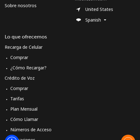
Sobre nosotros
United States
Spanish
Lo que ofrecemos
Recarga de Celular
Comprar
¿Cómo Recargar?
Crédito de Voz
Comprar
Tarifas
Plan Mensual
Cómo Llamar
Números de Acceso
Aplicaciones