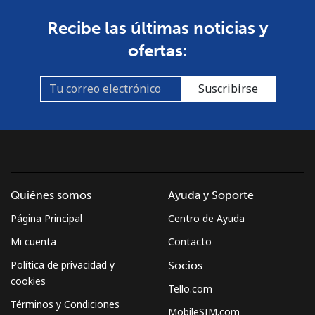
Recibe las últimas noticias y
ofertas:
Suscribirse
Quiénes somos
Ayuda y Soporte
Página Principal
Centro de Ayuda
Mi cuenta
Contacto
Política de privacidad y
Socios
cookies
Tello.com
Términos y Condiciones
MobileSIM.com