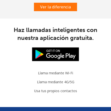
Ver la diferencia
Haz llamadas inteligentes con
nuestra aplicación gratuita.
Llama mediante Wi-Fi
Llama mediante 4G/5G
Usa tus propios contactos