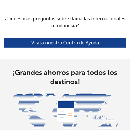
¿Tienes más preguntas sobre llamadas internacionales
a Indonesia?
Visita nuestro Centro de Ayuda
¡Grandes ahorros para todos los
destinos!