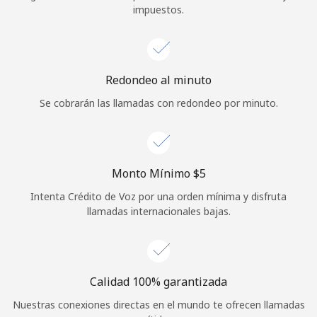
impuestos.
Iniciar Sesión
o
Redondeo al minuto
Continuar con
Se cobrarán las llamadas con redondeo por minuto.
Monto Mínimo ⁦$5⁩
Intenta Crédito de Voz por una orden mínima y disfruta
llamadas internacionales bajas.
Calidad 100% garantizada
Nuestras conexiones directas en el mundo te ofrecen llamadas