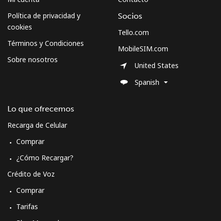
Política de privacidad y
Socios
cookies
Tello.com
Términos y Condiciones
MobileSIM.com
Sobre nosotros
United States
Spanish
Lo que ofrecemos
Recarga de Celular
Comprar
¿Cómo Recargar?
Crédito de Voz
Comprar
Tarifas