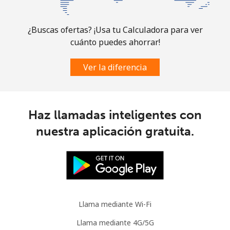
¿Buscas ofertas? ¡Usa tu Calculadora para ver
cuánto puedes ahorrar!
Ver la diferencia
Haz llamadas inteligentes con
nuestra aplicación gratuita.
Llama mediante Wi-Fi
Llama mediante 4G/5G