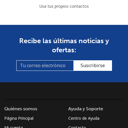
Usa tus propios contactos
Recibe las últimas noticias y
ofertas:
Suscribirse
Quiénes somos
Ayuda y Soporte
Página Principal
Centro de Ayuda
Mi cuenta
Contacto