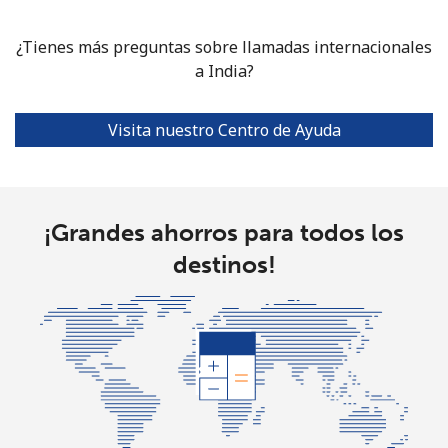
¿Tienes más preguntas sobre llamadas internacionales
a India?
Visita nuestro Centro de Ayuda
¡Grandes ahorros para todos los
destinos!