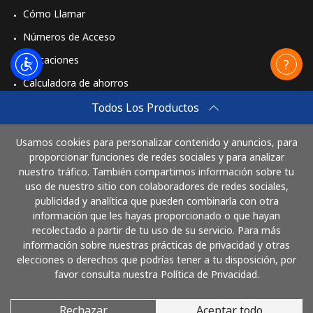
Cómo Llamar
Números de Acceso
Aplicaciones
Calculadora de ahorros
Travel eSIM
Todos Los Productos
Comprar
Usamos cookies para personalizar contenido y anuncios, para
Cómo funciona
proporcionar funciones de redes sociales y para analizar
nuestro tráfico. También compartimos información sobre tu
uso de nuestro sitio con colaboradores de redes sociales,
publicidad y analítica que pueden combinarla con otra
Paga con
información que les hayas proporcionado o que hayan
recolectado a partir de tu uso de su servicio. Para más
información sobre nuestras prácticas de privacidad y otras
elecciones o derechos que podrías tener a tu disposición, por
favor consulta nuestra Política de Privacidad.
Rechazar
Aceptar todo