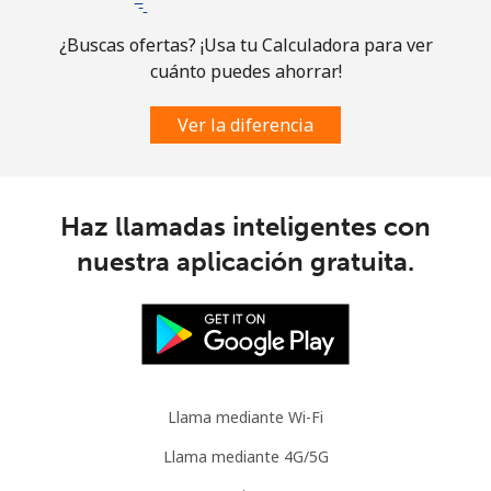
¿Buscas ofertas? ¡Usa tu Calculadora para ver
cuánto puedes ahorrar!
Ver la diferencia
Haz llamadas inteligentes con
nuestra aplicación gratuita.
Llama mediante Wi-Fi
Llama mediante 4G/5G