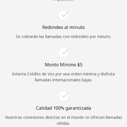
Redondeo al minuto
Se cobrarán las llamadas con redondeo por minuto.
Monto Mínimo ⁦$5⁩
Intenta Crédito de Voz por una orden mínima y disfruta
llamadas internacionales bajas.
Calidad 100% garantizada
Nuestras conexiones directas en el mundo te ofrecen llamadas
nítidas.