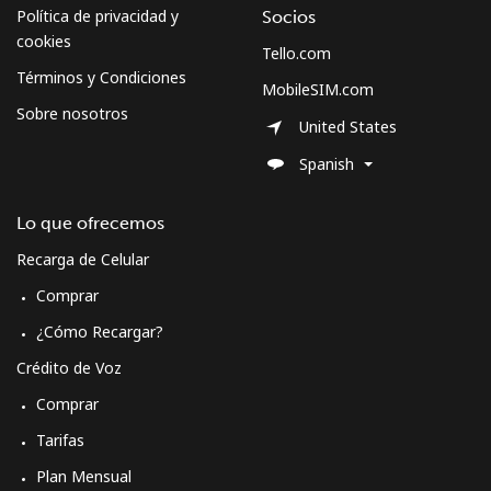
Política de privacidad y
Socios
cookies
Tello.com
Términos y Condiciones
MobileSIM.com
Sobre nosotros
United States
Spanish
Lo que ofrecemos
Recarga de Celular
Comprar
¿Cómo Recargar?
Crédito de Voz
Comprar
Tarifas
Plan Mensual