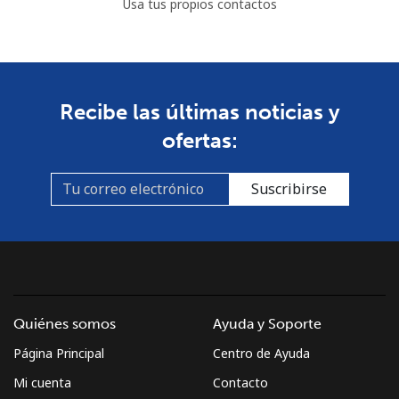
Usa tus propios contactos
Recibe las últimas noticias y
ofertas:
Suscribirse
Quiénes somos
Ayuda y Soporte
Página Principal
Centro de Ayuda
Mi cuenta
Contacto