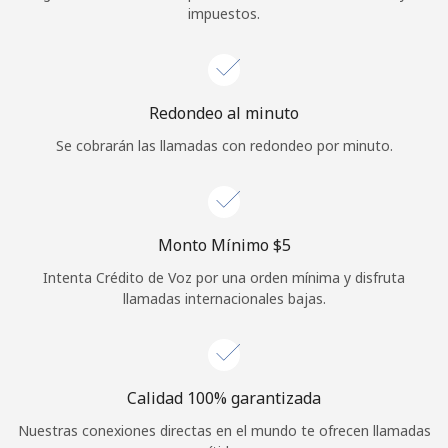
impuestos.
Iniciar Sesión
o
Redondeo al minuto
Continuar con
Se cobrarán las llamadas con redondeo por minuto.
Monto Mínimo ⁦$5⁩
Intenta Crédito de Voz por una orden mínima y disfruta
llamadas internacionales bajas.
Calidad 100% garantizada
Nuestras conexiones directas en el mundo te ofrecen llamadas