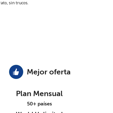
ato, sin trucos.
Mejor oferta
Plan Mensual
50+ países