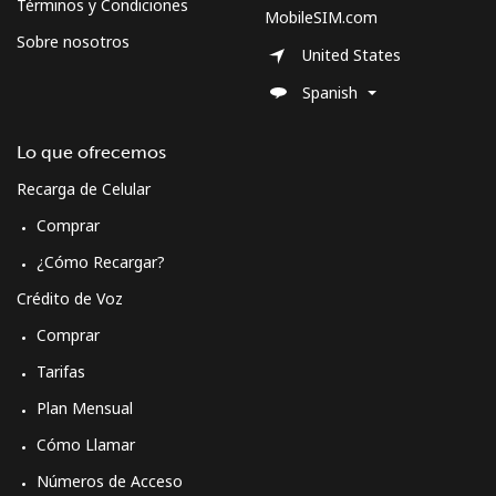
Términos y Condiciones
MobileSIM.com
Sobre nosotros
United States
Spanish
Lo que ofrecemos
Recarga de Celular
Comprar
¿Cómo Recargar?
Crédito de Voz
Comprar
Tarifas
Plan Mensual
Cómo Llamar
Números de Acceso