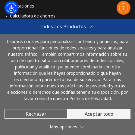
Aplicaciones
Calculadora de ahorros
Travel eSIM
Todos Los Productos
Comprar
Usamos cookies para personalizar contenido y anuncios, para
Cómo funciona
proporcionar funciones de redes sociales y para analizar
nuestro tráfico. También compartimos información sobre tu
uso de nuestro sitio con colaboradores de redes sociales,
publicidad y analítica que pueden combinarla con otra
Paga con
información que les hayas proporcionado o que hayan
recolectado a partir de tu uso de su servicio. Para más
información sobre nuestras prácticas de privacidad y otras
elecciones o derechos que podrías tener a tu disposición, por
favor consulta nuestra Política de Privacidad.
Rechazar
Aceptar todo
© 2026 LlamaNicaragua
Más opciones