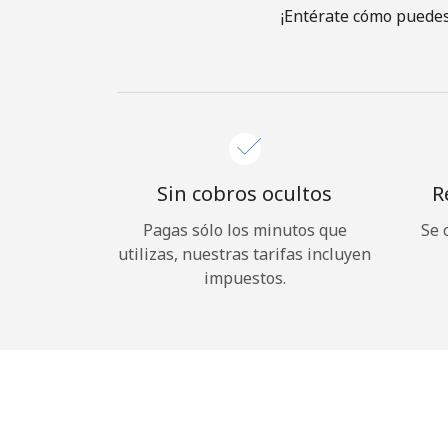
¡Entérate cómo puedes
Sin cobros ocultos
R
Pagas sólo los minutos que
Se 
utilizas, nuestras tarifas incluyen
impuestos.