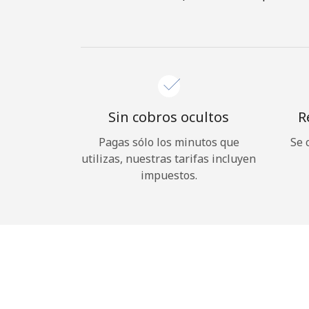
Sin cobros ocultos
R
Pagas sólo los minutos que
Se 
utilizas, nuestras tarifas incluyen
impuestos.