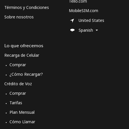
Tello.com
Términos y Condiciones
MobileSIM.com
Sobre nosotros
United States
Spanish
Lo que ofrecemos
Recarga de Celular
Comprar
¿Cómo Recargar?
Crédito de Voz
Comprar
Tarifas
Plan Mensual
Cómo Llamar