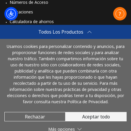
Números de Acceso
Aplicaciones
Calculadora de ahorros
Travel eSIM
Todos Los Productos
Comprar
Usamos cookies para personalizar contenido y anuncios, para
Cómo funciona
proporcionar funciones de redes sociales y para analizar
nuestro tráfico. También compartimos información sobre tu
uso de nuestro sitio con colaboradores de redes sociales,
publicidad y analítica que pueden combinarla con otra
Paga con
información que les hayas proporcionado o que hayan
recolectado a partir de tu uso de su servicio. Para más
información sobre nuestras prácticas de privacidad y otras
elecciones o derechos que podrías tener a tu disposición, por
favor consulta nuestra Política de Privacidad.
Rechazar
Aceptar todo
© 2026 LlamaNicaragua
Más opciones