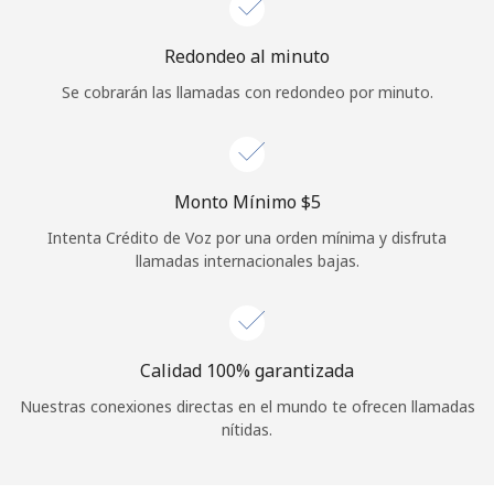
Iniciar Sesión
Redondeo al minuto
Se cobrarán las llamadas con redondeo por minuto.
o
Continuar con
Monto Mínimo ⁦$5⁩
Intenta Crédito de Voz por una orden mínima y disfruta
llamadas internacionales bajas.
Calidad 100% garantizada
Nuestras conexiones directas en el mundo te ofrecen llamadas
nítidas.