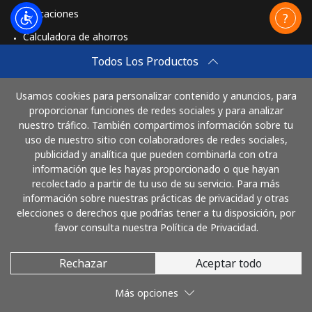
Aplicaciones
Calculadora de ahorros
Travel eSIM
Todos Los Productos
Comprar
Usamos cookies para personalizar contenido y anuncios, para
Cómo funciona
proporcionar funciones de redes sociales y para analizar
nuestro tráfico. También compartimos información sobre tu
uso de nuestro sitio con colaboradores de redes sociales,
publicidad y analítica que pueden combinarla con otra
Paga con
información que les hayas proporcionado o que hayan
recolectado a partir de tu uso de su servicio. Para más
información sobre nuestras prácticas de privacidad y otras
elecciones o derechos que podrías tener a tu disposición, por
favor consulta nuestra Política de Privacidad.
Rechazar
Aceptar todo
© 2026 LlamaNicaragua
Más opciones