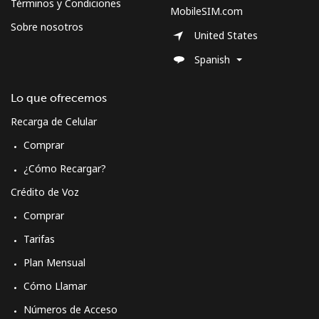
Términos y Condiciones
MobileSIM.com
Sobre nosotros
United States
Spanish
Lo que ofrecemos
Recarga de Celular
Comprar
¿Cómo Recargar?
Crédito de Voz
Comprar
Tarifas
Plan Mensual
Cómo Llamar
Números de Acceso