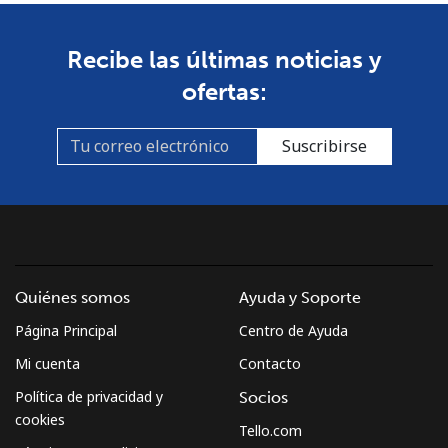
Recibe las últimas noticias y
ofertas:
Suscribirse
Quiénes somos
Ayuda y Soporte
Página Principal
Centro de Ayuda
Mi cuenta
Contacto
Política de privacidad y
Socios
cookies
Tello.com