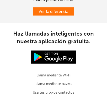
Ver la diferencia
Haz llamadas inteligentes con
nuestra aplicación gratuita.
Llama mediante Wi-Fi
Llama mediante 4G/5G
Usa tus propios contactos