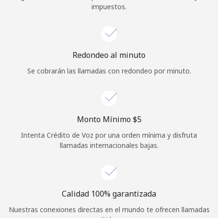
impuestos.
Iniciar Sesión
o
Redondeo al minuto
Continuar con
Se cobrarán las llamadas con redondeo por minuto.
Monto Mínimo ⁦$5⁩
Intenta Crédito de Voz por una orden mínima y disfruta
llamadas internacionales bajas.
Calidad 100% garantizada
Nuestras conexiones directas en el mundo te ofrecen llamadas