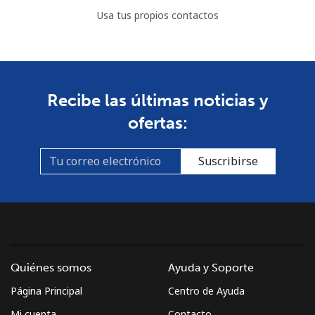
Usa tus propios contactos
Recibe las últimas noticias y
ofertas:
Suscribirse
Quiénes somos
Ayuda y Soporte
Página Principal
Centro de Ayuda
Mi cuenta
Contacto