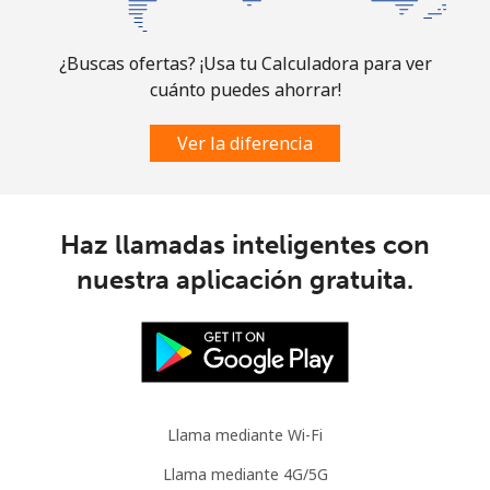
¿Buscas ofertas? ¡Usa tu Calculadora para ver
cuánto puedes ahorrar!
Ver la diferencia
Haz llamadas inteligentes con
nuestra aplicación gratuita.
Llama mediante Wi-Fi
Llama mediante 4G/5G