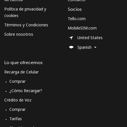
Política de privacidad y
Socios
cookies
Tello.com
Términos y Condiciones
MobileSIM.com
Sobre nosotros
United States
Spanish
Lo que ofrecemos
Recarga de Celular
Comprar
¿Cómo Recargar?
Crédito de Voz
Comprar
Tarifas