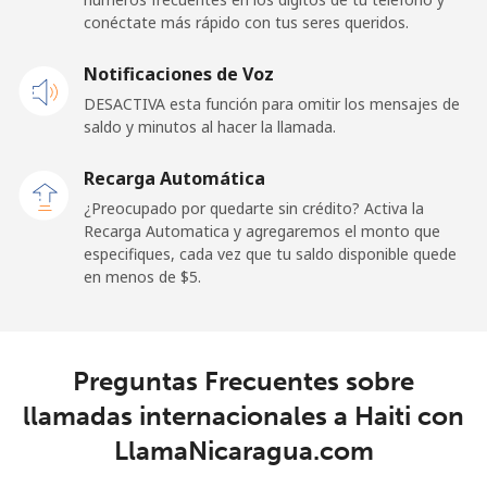
conéctate más rápido con tus seres queridos.
Notificaciones de Voz
DESACTIVA esta función para omitir los mensajes de
saldo y minutos al hacer la llamada.
Recarga Automática
¿Preocupado por quedarte sin crédito? Activa la
Recarga Automatica y agregaremos el monto que
especifiques, cada vez que tu saldo disponible quede
en menos de ⁦$5⁩.
Preguntas Frecuentes sobre
llamadas internacionales a Haiti con
LlamaNicaragua.com