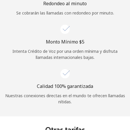
Redondeo al minuto
Se cobrarán las llamadas con redondeo por minuto.
Monto Mínimo ⁦$5⁩
Intenta Crédito de Voz por una orden mínima y disfruta
llamadas internacionales bajas.
Calidad 100% garantizada
Nuestras conexiones directas en el mundo te ofrecen llamadas
nítidas.
Otras tarifas